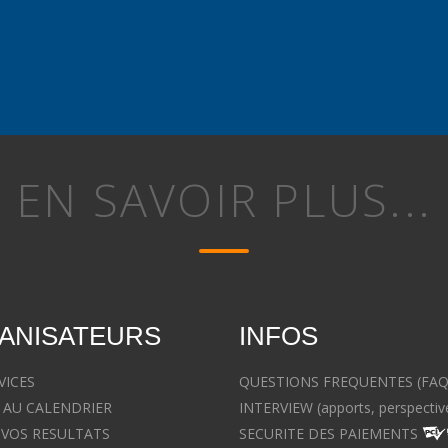
EN SAVOIR PLUS...
ANISATEURS
INFOS
VICES
QUESTIONS FREQUENTES (FAQ
 AU CALENDRIER
INTERVIEW (apports, perspectiv
 VOS RESULTATS
SECURITE DES PAIEMENTS