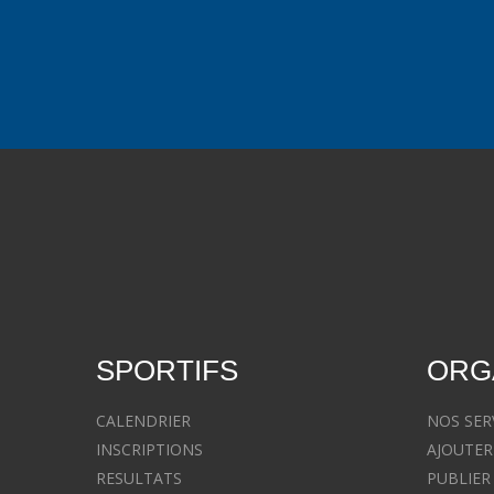
SPORTIFS
ORG
CALENDRIER
NOS SER
INSCRIPTIONS
AJOUTER
RESULTATS
PUBLIER