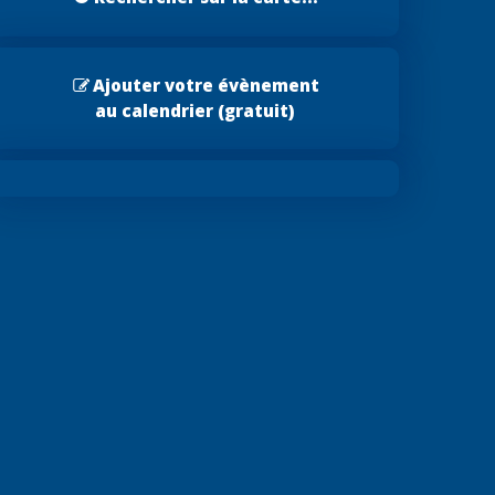
Ajouter votre évènement
au calendrier (gratuit)