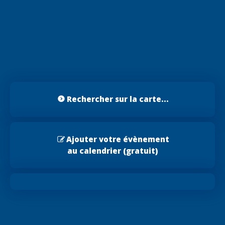
Rechercher sur la carte...
Ajouter votre évènement
au calendrier (gratuit)