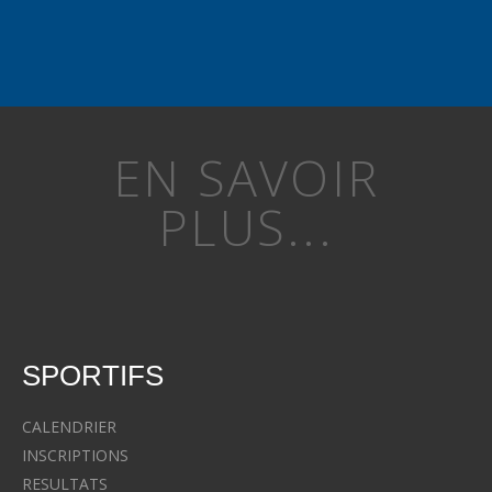
EN SAVOIR
PLUS...
SPORTIFS
CALENDRIER
INSCRIPTIONS
RESULTATS