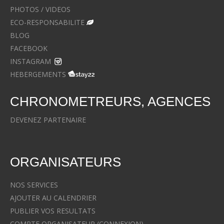
PHOTOS / VIDEOS
ECO-RESPONSABILITE
BLOG
FACEBOOK
INSTAGRAM
HEBERGEMENTS
CHRONOMETREURS, AGENCES
DEVENEZ PARTENAIRE
ORGANISATEURS
NOS SERVICES
AJOUTER AU CALENDRIER
PUBLIER VOS RESULTATS
COMPTE ORGANISATEUR (CONNEXION)