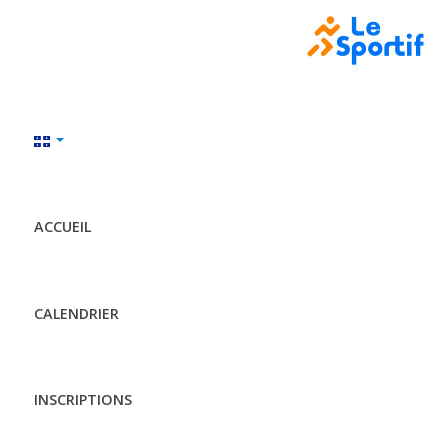
ACCUEIL
CALENDRIER
INSCRIPTIONS