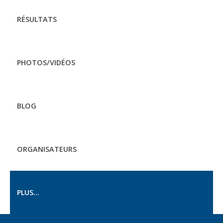
RÉSULTATS
PHOTOS/VIDÉOS
BLOG
ORGANISATEURS
PLUS...