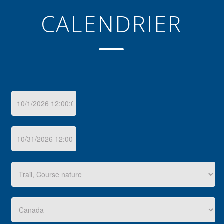
CALENDRIER