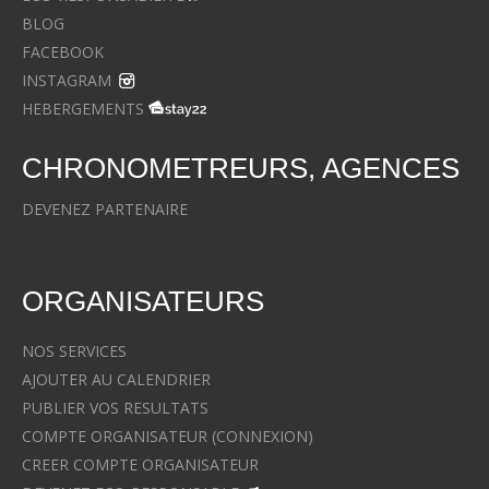
BLOG
FACEBOOK
INSTAGRAM
HEBERGEMENTS
CHRONOMETREURS, AGENCES
DEVENEZ PARTENAIRE
ORGANISATEURS
NOS SERVICES
AJOUTER AU CALENDRIER
PUBLIER VOS RESULTATS
COMPTE ORGANISATEUR (CONNEXION)
CREER COMPTE ORGANISATEUR