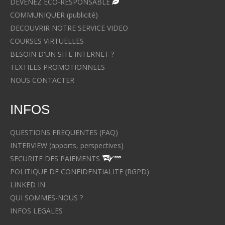
DEVENEZ ECO-RESPONSABLE
COMMUNIQUER (publicité)
DECOUVRIR NOTRE SERVICE VIDEO
COURSES VIRTUELLES
BESOIN D'UN SITE INTERNET ?
TEXTILES PROMOTIONNELS
NOUS CONTACTER
INFOS
QUESTIONS FREQUENTES (FAQ)
INTERVIEW (apports, perspectives)
SECURITE DES PAIEMENTS
POLITIQUE DE CONFIDENTIALITE (RGPD)
LINKED IN
QUI SOMMES-NOUS ?
INFOS LEGALES