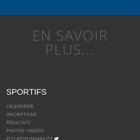
EN SAVOIR
PLUS...
SPORTIFS
CALENDRIER
INSCRIPTIONS
RESULTATS
PHOTOS / VIDEOS
ECO-RESPONSABILITE