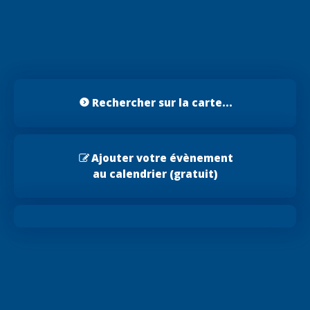
Rechercher sur la carte...
Ajouter votre évènement
au calendrier (gratuit)