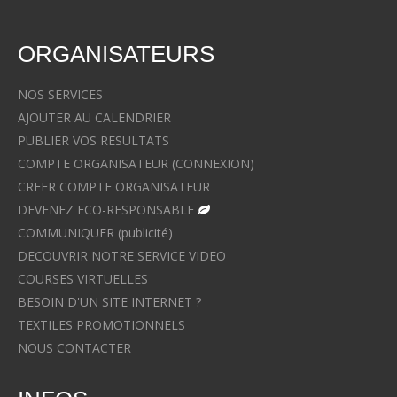
ORGANISATEURS
NOS SERVICES
AJOUTER AU CALENDRIER
PUBLIER VOS RESULTATS
COMPTE ORGANISATEUR (CONNEXION)
CREER COMPTE ORGANISATEUR
DEVENEZ ECO-RESPONSABLE
COMMUNIQUER (publicité)
DECOUVRIR NOTRE SERVICE VIDEO
COURSES VIRTUELLES
BESOIN D'UN SITE INTERNET ?
TEXTILES PROMOTIONNELS
NOUS CONTACTER