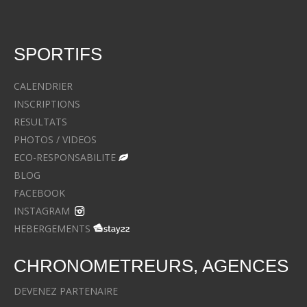
SPORTIFS
CALENDRIER
INSCRIPTIONS
RESULTATS
PHOTOS / VIDEOS
ECO-RESPONSABILITE
BLOG
FACEBOOK
INSTAGRAM
HEBERGEMENTS
CHRONOMETREURS, AGENCES
DEVENEZ PARTENAIRE