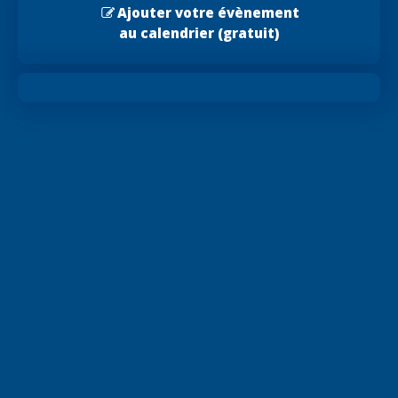
Ajouter votre évènement
au calendrier (gratuit)