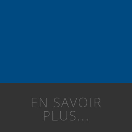
EN SAVOIR
PLUS...