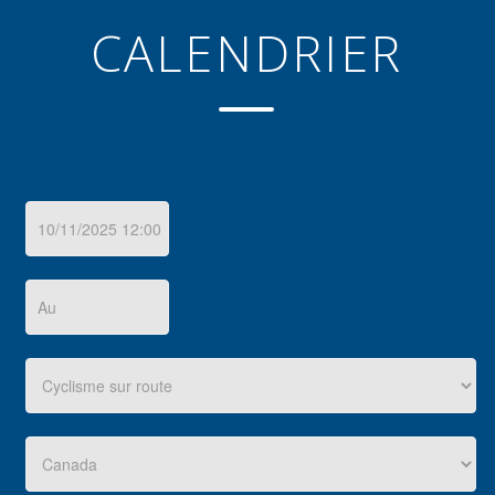
CALENDRIER