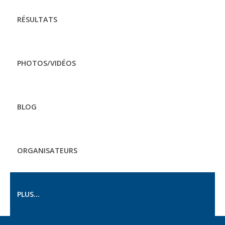
RÉSULTATS
PHOTOS/VIDÉOS
BLOG
ORGANISATEURS
PLUS...