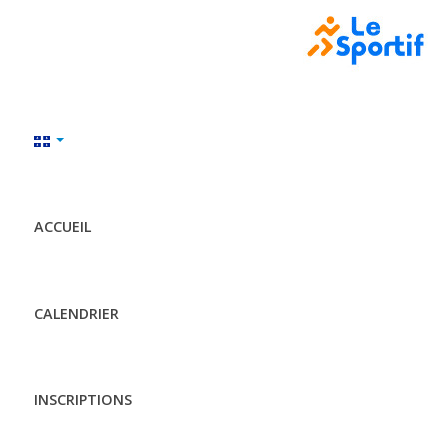
ACCUEIL
CALENDRIER
INSCRIPTIONS