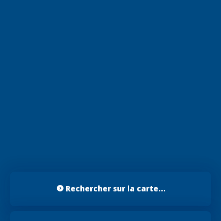
Rechercher sur la carte...