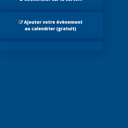
Ajouter votre évènement
au calendrier (gratuit)