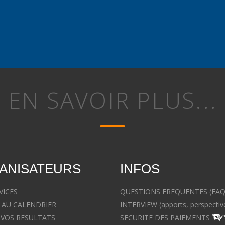
EN SAVOIR PLUS...
ANISATEURS
INFOS
VICES
QUESTIONS FREQUENTES (FAQ
 AU CALENDRIER
INTERVIEW (apports, perspectiv
 VOS RESULTATS
SECURITE DES PAIEMENTS