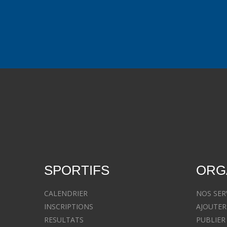
SPORTIFS
ORG
CALENDRIER
NOS SER
INSCRIPTIONS
AJOUTER
RESULTATS
PUBLIER