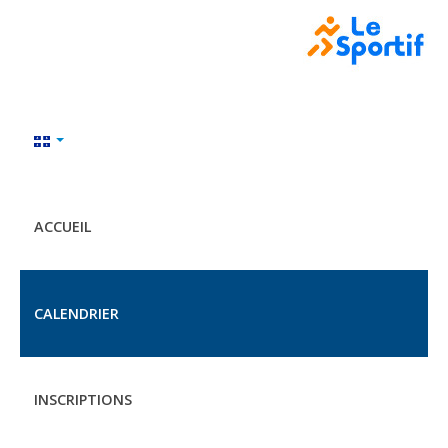
ACCUEIL
CALENDRIER
INSCRIPTIONS