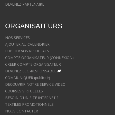
DEVENEZ PARTENAIRE
ORGANISATEURS
NOS SERVICES
AJOUTER AU CALENDRIER
PUBLIER VOS RESULTATS
COMPTE ORGANISATEUR (CONNEXION)
CREER COMPTE ORGANISATEUR
DEVENEZ ECO-RESPONSABLE
COMMUNIQUER (publicité)
DECOUVRIR NOTRE SERVICE VIDEO
COURSES VIRTUELLES
BESOIN D'UN SITE INTERNET ?
TEXTILES PROMOTIONNELS
NOUS CONTACTER