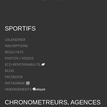
SPORTIFS
CALENDRIER
INSCRIPTIONS
RESULTATS
PHOTOS / VIDEOS
ECO-RESPONSABILITE
BLOG
FACEBOOK
INSTAGRAM
HEBERGEMENTS
CHRONOMETREURS, AGENCES