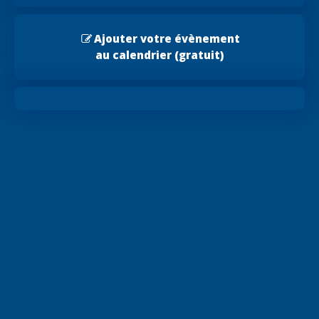
Ajouter votre évènement
au calendrier (gratuit)