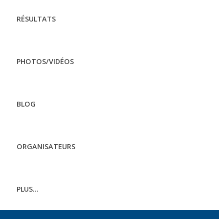
RÉSULTATS
PHOTOS/VIDÉOS
BLOG
ORGANISATEURS
PLUS...