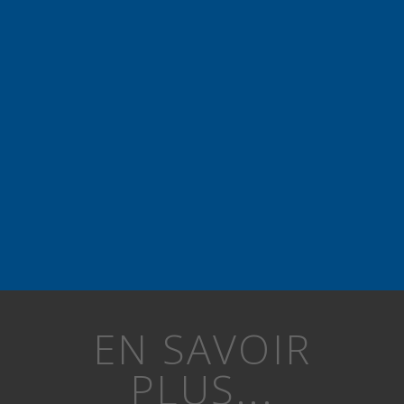
EN SAVOIR
PLUS...