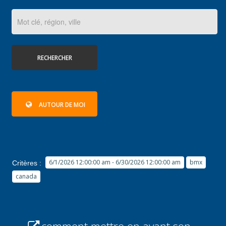
RECHERCHER
AUTOUR DE MOI
6/1/2026 12:00:00 am - 6/30/2026 12:00:00 am
bmx
Critères :
canada