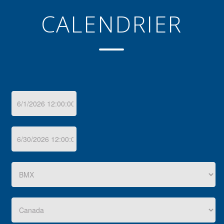
CALENDRIER