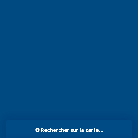
Rechercher sur la carte...