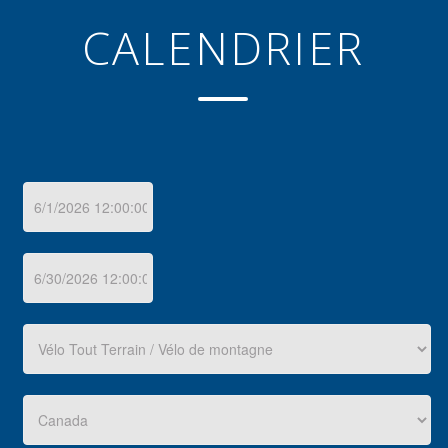
CALENDRIER