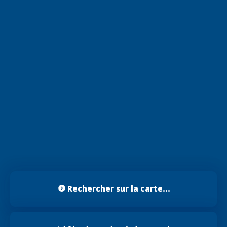
Rechercher sur la carte...