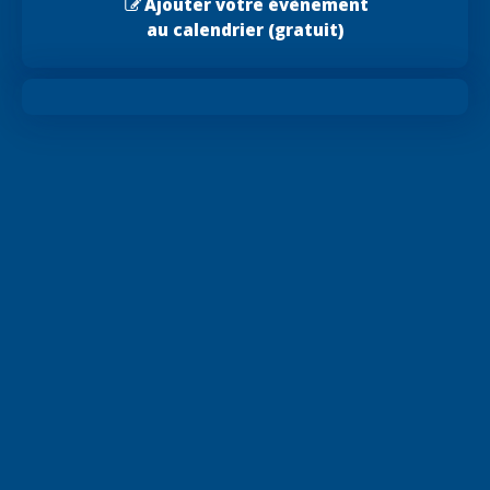
Ajouter votre évènement
au calendrier (gratuit)