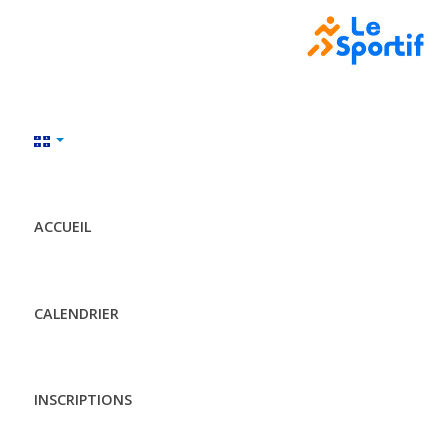
ACCUEIL
CALENDRIER
INSCRIPTIONS