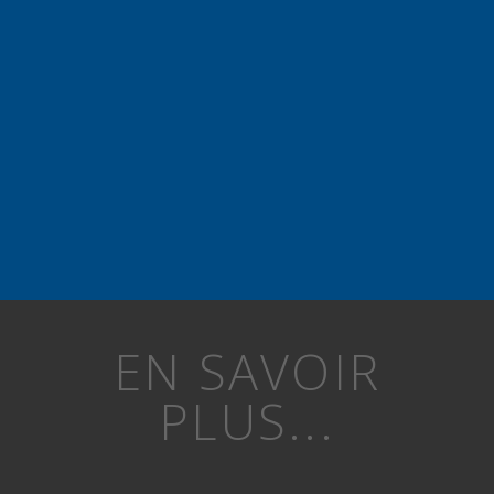
EN SAVOIR
PLUS...