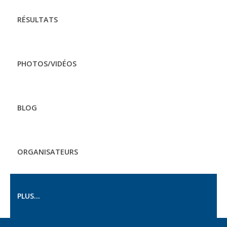
RÉSULTATS
PHOTOS/VIDÉOS
BLOG
ORGANISATEURS
PLUS...