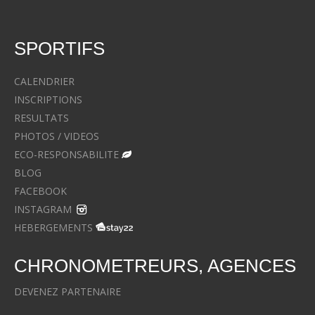
SPORTIFS
CALENDRIER
INSCRIPTIONS
RESULTATS
PHOTOS / VIDEOS
ECO-RESPONSABILITE
BLOG
FACEBOOK
INSTAGRAM
HEBERGEMENTS
CHRONOMETREURS, AGENCES
DEVENEZ PARTENAIRE