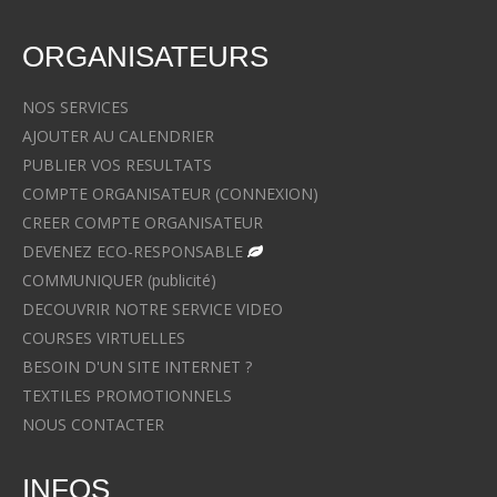
ORGANISATEURS
NOS SERVICES
AJOUTER AU CALENDRIER
PUBLIER VOS RESULTATS
COMPTE ORGANISATEUR (CONNEXION)
CREER COMPTE ORGANISATEUR
DEVENEZ ECO-RESPONSABLE
COMMUNIQUER (publicité)
DECOUVRIR NOTRE SERVICE VIDEO
COURSES VIRTUELLES
BESOIN D'UN SITE INTERNET ?
TEXTILES PROMOTIONNELS
NOUS CONTACTER
INFOS