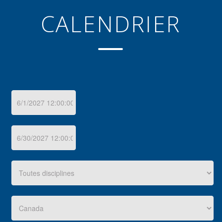
CALENDRIER