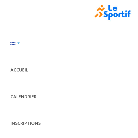
ACCUEIL
CALENDRIER
INSCRIPTIONS