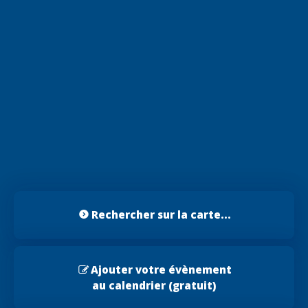
Rechercher sur la carte...
Ajouter votre évènement
au calendrier (gratuit)