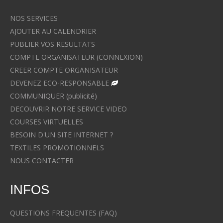
NOS SERVICES
AJOUTER AU CALENDRIER
PUBLIER VOS RESULTATS
COMPTE ORGANISATEUR (CONNEXION)
CREER COMPTE ORGANISATEUR
DEVENEZ ECO-RESPONSABLE
COMMUNIQUER (publicité)
DECOUVRIR NOTRE SERVICE VIDEO
COURSES VIRTUELLES
BESOIN D'UN SITE INTERNET ?
TEXTILES PROMOTIONNELS
NOUS CONTACTER
INFOS
QUESTIONS FREQUENTES (FAQ)