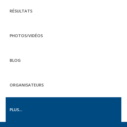
RÉSULTATS
PHOTOS/VIDÉOS
BLOG
ORGANISATEURS
PLUS...