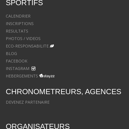
SPORTIFS
CALENDRIER
INSCRIPTIONS
RESULTATS
PHOTOS / VIDEOS
ECO-RESPONSABILITE
BLOG
FACEBOOK
INSTAGRAM
HEBERGEMENTS
CHRONOMETREURS, AGENCES
DEVENEZ PARTENAIRE
ORGANISATEURS