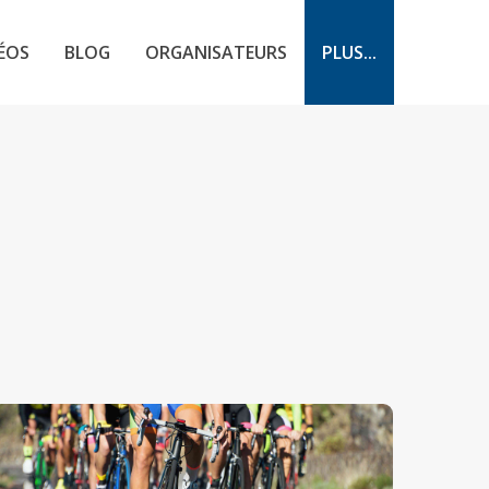
ÉOS
BLOG
ORGANISATEURS
PLUS...