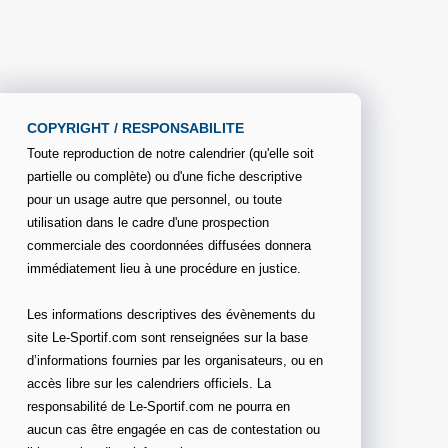
COPYRIGHT / RESPONSABILITE
Toute reproduction de notre calendrier (qu'elle soit
partielle ou complète) ou d'une fiche descriptive
pour un usage autre que personnel, ou toute
utilisation dans le cadre d'une prospection
commerciale des coordonnées diffusées donnera
immédiatement lieu à une procédure en justice.
Les informations descriptives des évènements du
site Le-Sportif.com sont renseignées sur la base
d’informations fournies par les organisateurs, ou en
accès libre sur les calendriers officiels. La
responsabilité de Le-Sportif.com ne pourra en
aucun cas être engagée en cas de contestation ou