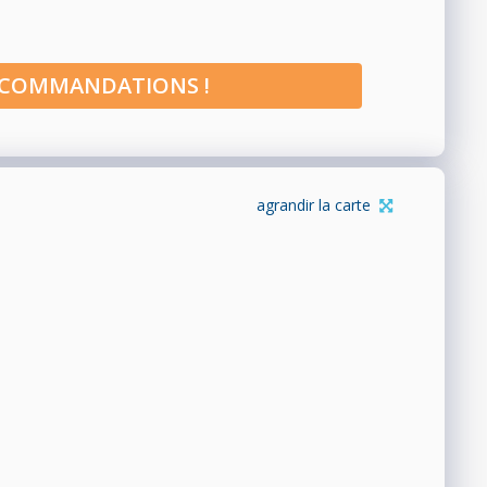
ECOMMANDATIONS !
agrandir la carte