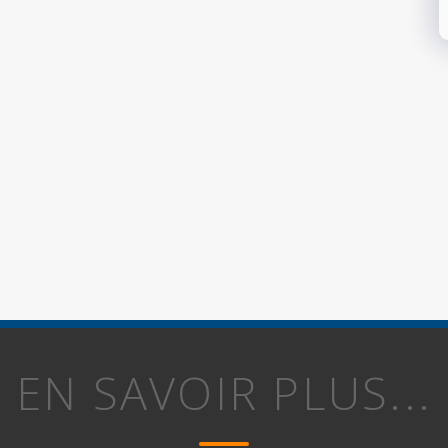
EN SAVOIR PLUS...