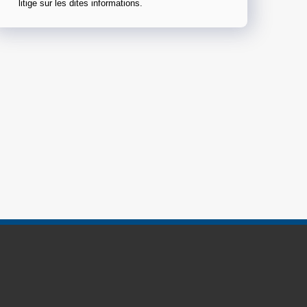
litige sur les dites informations.