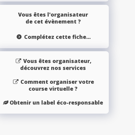
Vous êtes l'organisateur
de cet évènement ?
Complétez cette fiche...
Vous êtes organisateur,
découvrez nos services
Comment organiser votre
course virtuelle ?
Obtenir un label éco-responsable