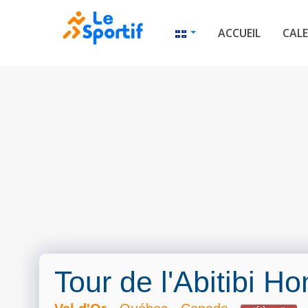
ACCUEIL
CALE
Tour de l'Abitibi 