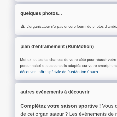
quelques photos...
L'organisateur n'a pas encore fourni de photos d'ambi
plan d'entrainement (RunMotion)
Mettez toutes les chances de votre côté pour réussir votr
personnalisé et des conseils adaptés sur votre smartphon
découvrir l'offre spéciale de RunMotion Coach
.
autres évènements à découvrir
Complétez votre saison sportive !
Vous d
de cet organisateur ? Les évènements de