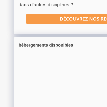
dans d'autres disciplines ?
DÉCOUVREZ NOS R
hébergements disponibles