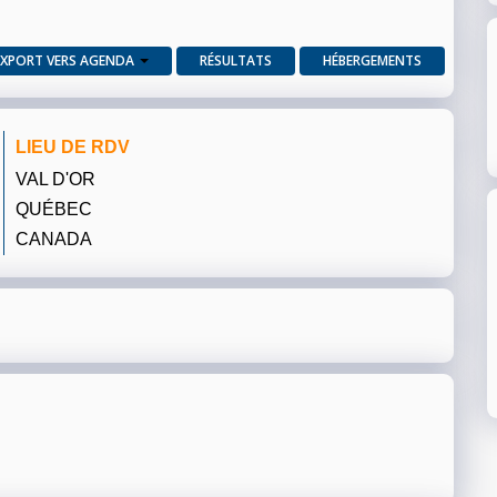
EXPORT VERS AGENDA
RÉSULTATS
HÉBERGEMENTS
LIEU DE RDV
VAL D'OR
QUÉBEC
CANADA