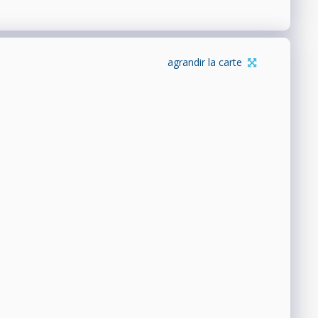
agrandir la carte