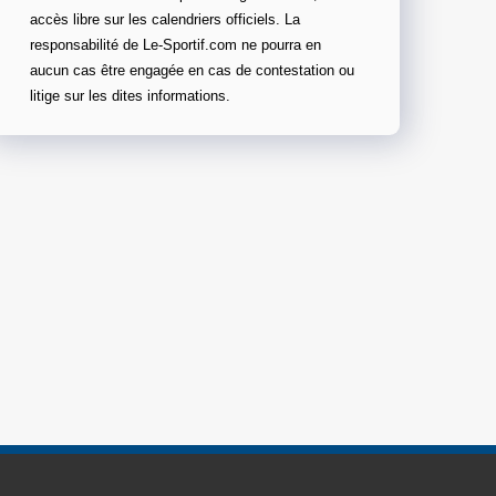
accès libre sur les calendriers officiels. La
responsabilité de Le-Sportif.com ne pourra en
aucun cas être engagée en cas de contestation ou
litige sur les dites informations.