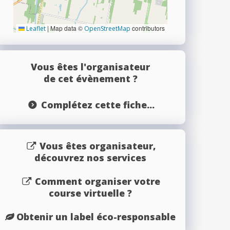
|
Map data ©
contributors
Leaflet
OpenStreetMap
Vous êtes l'organisateur
de cet évènement ?
Complétez cette fiche...
Vous êtes organisateur,
découvrez nos services
Comment organiser votre
course virtuelle ?
Obtenir un label éco-responsable