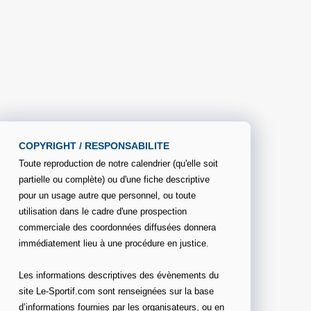
COPYRIGHT / RESPONSABILITE
Toute reproduction de notre calendrier (qu'elle soit
partielle ou complète) ou d'une fiche descriptive
pour un usage autre que personnel, ou toute
utilisation dans le cadre d'une prospection
commerciale des coordonnées diffusées donnera
immédiatement lieu à une procédure en justice.
Les informations descriptives des évènements du
site Le-Sportif.com sont renseignées sur la base
d’informations fournies par les organisateurs, ou en