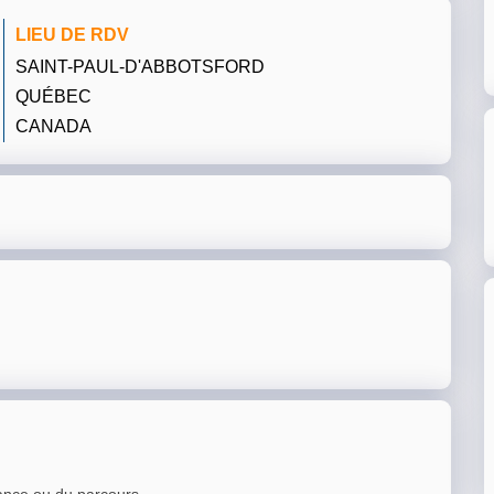
LIEU DE RDV
SAINT-PAUL-D'ABBOTSFORD
QUÉBEC
CANADA