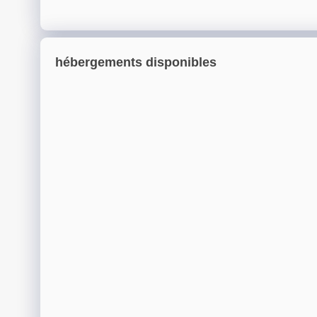
hébergements disponibles