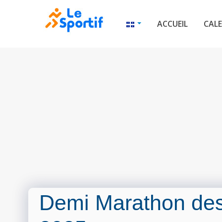
ACCUEIL
CALE
Demi Marathon des