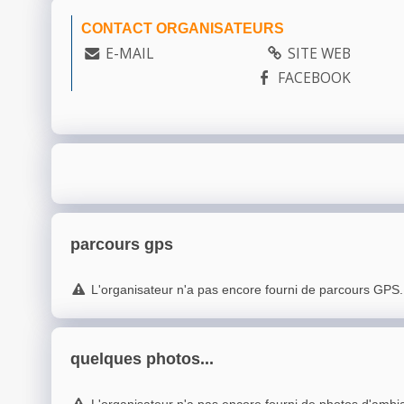
CONTACT ORGANISATEURS
E-MAIL
SITE WEB
FACEBOOK
parcours gps
L'organisateur n'a pas encore fourni de parcours GPS.
quelques photos...