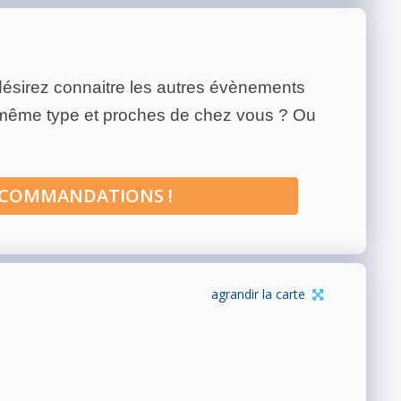
ésirez connaitre les autres évènements
 même type et proches de chez vous ? Ou
ECOMMANDATIONS !
agrandir la carte