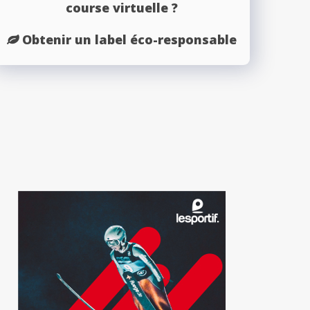
course virtuelle ?
Obtenir un label éco-responsable