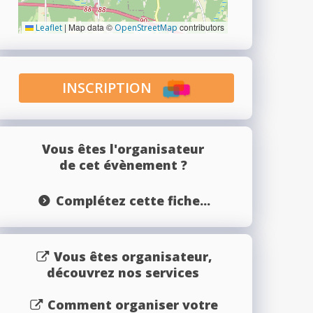
|
Map data ©
contributors
Leaflet
OpenStreetMap
INSCRIPTION
Vous êtes l'organisateur
de cet évènement ?
Complétez cette fiche...
Vous êtes organisateur,
découvrez nos services
Comment organiser votre