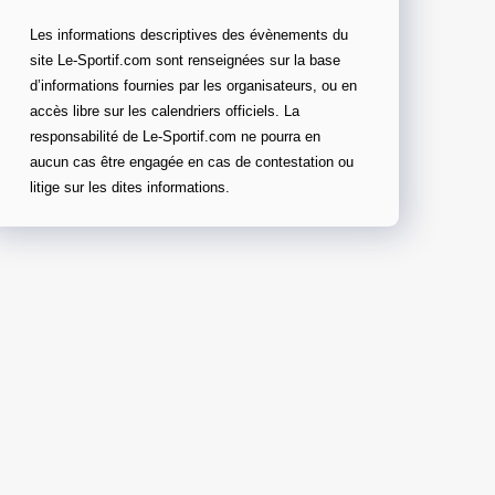
Les informations descriptives des évènements du
site Le-Sportif.com sont renseignées sur la base
d’informations fournies par les organisateurs, ou en
accès libre sur les calendriers officiels. La
responsabilité de Le-Sportif.com ne pourra en
aucun cas être engagée en cas de contestation ou
litige sur les dites informations.