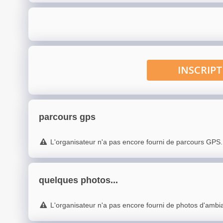
INSCRI
parcours gps
L'organisateur n'a pas encore fourni de parcours GPS.
quelques photos...
L'organisateur n'a pas encore fourni de photos d'ambi