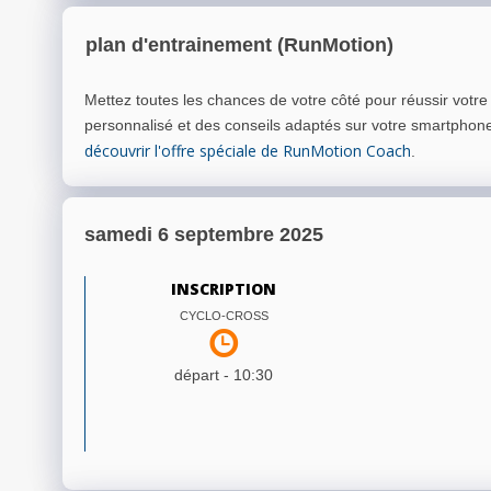
plan d'entrainement (RunMotion)
Mettez toutes les chances de votre côté pour réussir votr
personnalisé et des conseils adaptés sur votre smartphon
découvrir l'offre spéciale de RunMotion Coach
.
samedi 6 septembre 2025
INSCRIPTION
CYCLO-CROSS
départ -
10:30