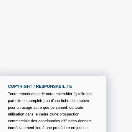
COPYRIGHT / RESPONSABILITE
Toute reproduction de notre calendrier (qu'elle soit
partielle ou complète) ou d'une fiche descriptive
pour un usage autre que personnel, ou toute
utilisation dans le cadre d'une prospection
commerciale des coordonnées diffusées donnera
immédiatement lieu à une procédure en justice.