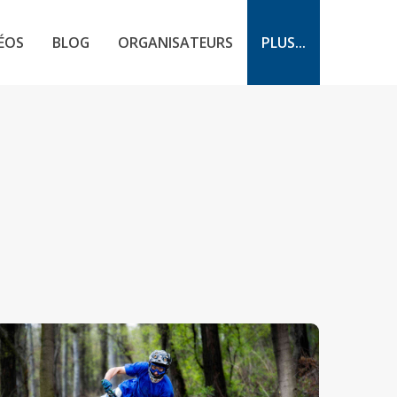
ÉOS
BLOG
ORGANISATEURS
PLUS...