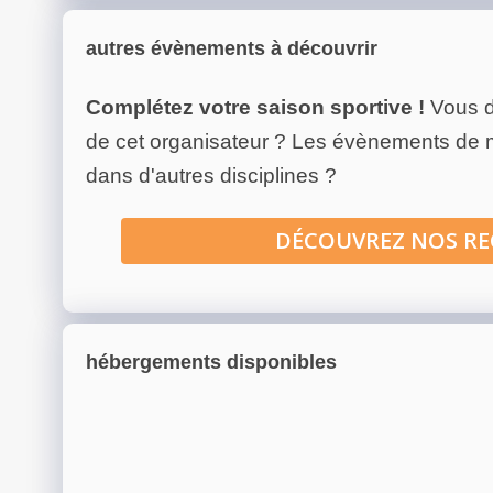
autres évènements à découvrir
Complétez votre saison sportive !
Vous d
de cet organisateur ? Les évènements de
dans d'autres disciplines ?
DÉCOUVREZ NOS R
hébergements disponibles