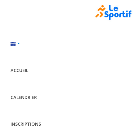
ACCUEIL
CALENDRIER
INSCRIPTIONS