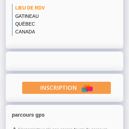
LIEU DE RDV
GATINEAU
QUÉBEC
CANADA
INSCRIPTION
parcours gps