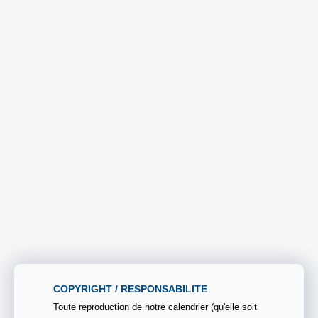
COPYRIGHT / RESPONSABILITE
Toute reproduction de notre calendrier (qu'elle soit