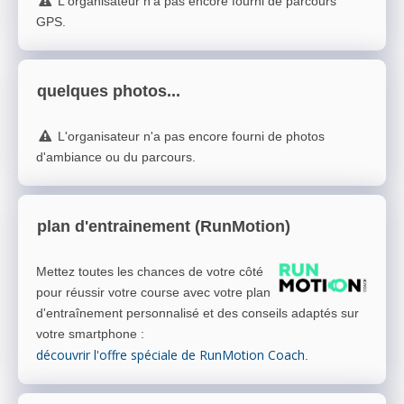
L'organisateur n'a pas encore fourni de parcours
GPS.
quelques photos...
L'organisateur n'a pas encore fourni de photos
d'ambiance ou du parcours.
plan d'entrainement (RunMotion)
Mettez toutes les chances de votre côté
pour réussir votre course avec votre plan
d'entraînement personnalisé et des conseils adaptés sur
votre smartphone
:
découvrir l'offre spéciale de RunMotion Coach
.