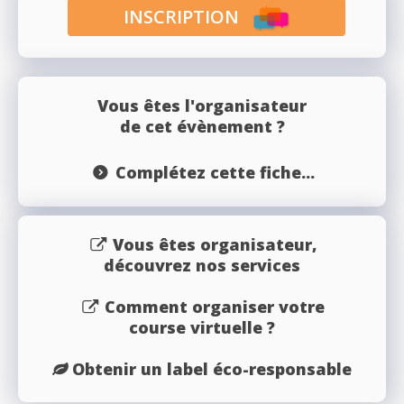
INSCRIPTION
Vous êtes l'organisateur
de cet évènement ?
Complétez cette fiche...
Vous êtes organisateur,
découvrez nos services
Comment organiser votre
course virtuelle ?
Obtenir un label éco-responsable