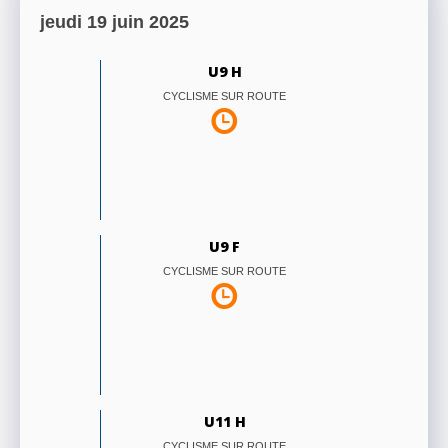
jeudi 19 juin 2025
U9 H
CYCLISME SUR ROUTE
U9 F
CYCLISME SUR ROUTE
U11 H
CYCLISME SUR ROUTE