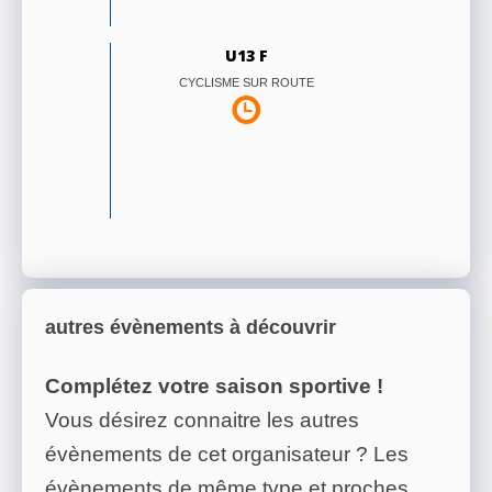
U13 F
CYCLISME SUR ROUTE
autres évènements à découvrir
Complétez votre saison sportive !
Vous désirez connaitre les autres
évènements de cet organisateur ? Les
évènements de même type et proches