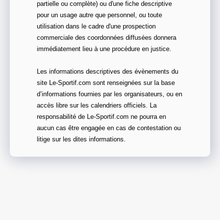
partielle ou complète) ou d'une fiche descriptive
pour un usage autre que personnel, ou toute
utilisation dans le cadre d'une prospection
commerciale des coordonnées diffusées donnera
immédiatement lieu à une procédure en justice.
Les informations descriptives des évènements du
site Le-Sportif.com sont renseignées sur la base
d’informations fournies par les organisateurs, ou en
accès libre sur les calendriers officiels. La
responsabilité de Le-Sportif.com ne pourra en
aucun cas être engagée en cas de contestation ou
litige sur les dites informations.