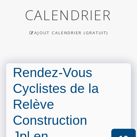
CALENDRIER
AJOUT CALENDRIER (GRATUIT)
Rendez-Vous
Cyclistes de la
Relève
Construction
Jpl en