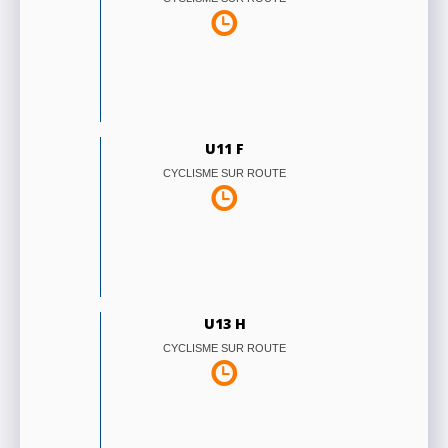
U11 F
CYCLISME SUR ROUTE
U13 H
CYCLISME SUR ROUTE