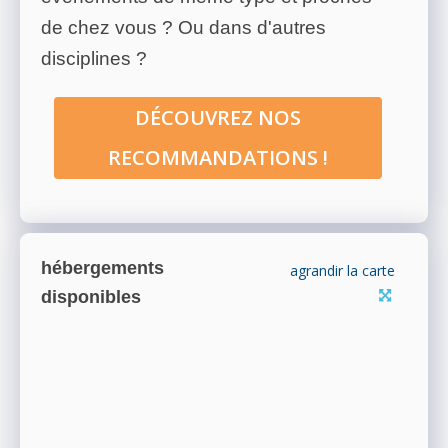
de chez vous ? Ou dans d'autres
disciplines ?
DÉCOUVREZ NOS
RECOMMANDATIONS !
hébergements
agrandir la carte
disponibles