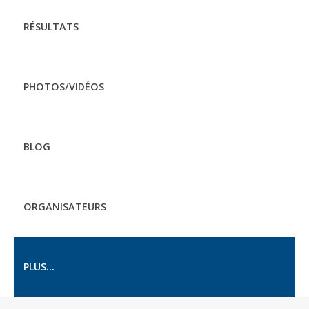
RÉSULTATS
PHOTOS/VIDÉOS
BLOG
ORGANISATEURS
PLUS...