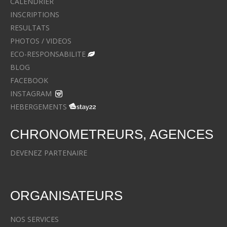
CALENDRIER
INSCRIPTIONS
RESULTATS
PHOTOS / VIDEOS
ECO-RESPONSABILITE
BLOG
FACEBOOK
INSTAGRAM
HEBERGEMENTS
CHRONOMETREURS, AGENCES
DEVENEZ PARTENAIRE
ORGANISATEURS
NOS SERVICES