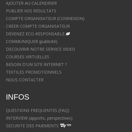
AJOUTER AU CALENDRIER
PUBLIER VOS RESULTATS
COMPTE ORGANISATEUR (CONNEXION)
CREER COMPTE ORGANISATEUR
DEVENEZ ECO-RESPONSABLE
COMMUNIQUER (publicité)
DECOUVRIR NOTRE SERVICE VIDEO
COURSES VIRTUELLES
BESOIN D'UN SITE INTERNET ?
TEXTILES PROMOTIONNELS
NOUS CONTACTER
INFOS
QUESTIONS FREQUENTES (FAQ)
INTERVIEW (apports, perspectives)
SECURITE DES PAIEMENTS