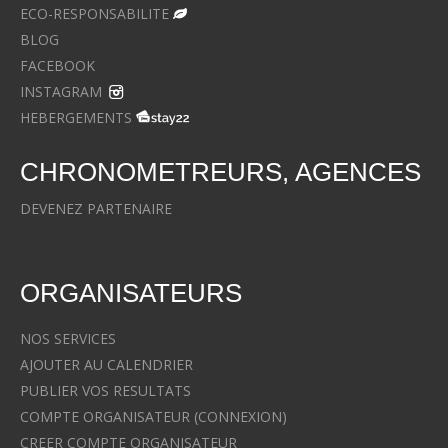
ECO-RESPONSABILITE
BLOG
FACEBOOK
INSTAGRAM
HEBERGEMENTS
CHRONOMETREURS, AGENCES
DEVENEZ PARTENAIRE
ORGANISATEURS
NOS SERVICES
AJOUTER AU CALENDRIER
PUBLIER VOS RESULTATS
COMPTE ORGANISATEUR (CONNEXION)
CREER COMPTE ORGANISATEUR