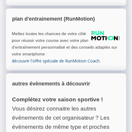
plan d'entrainement (RunMotion)
Mettez toutes les chances de votre côté
pour réussir votre course avec votre plan
d'entraînement personnalisé et des conseils adaptés sur
votre smartphone
:
découvrir l'offre spéciale de RunMotion Coach
.
autres évènements à découvrir
Complétez votre saison sportive !
Vous désirez connaitre les autres
évènements de cet organisateur ? Les
évènements de même type et proches