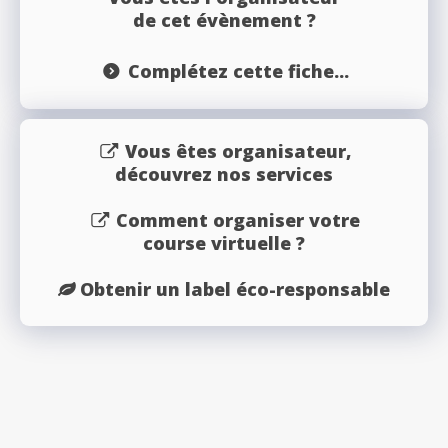
de cet évènement ?
Complétez cette fiche...
Vous êtes organisateur,
découvrez nos services
Comment organiser votre
course virtuelle ?
Obtenir un label éco-responsable