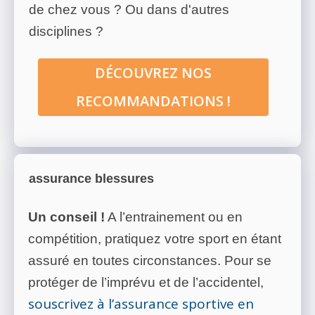
de chez vous ? Ou dans d'autres
disciplines ?
DÉCOUVREZ NOS
RECOMMANDATIONS !
assurance blessures
Un conseil !
A l’entrainement ou en
compétition, pratiquez votre sport en étant
assuré en toutes circonstances. Pour se
protéger de l’imprévu et de l’accidentel,
souscrivez à l’assurance sportive en