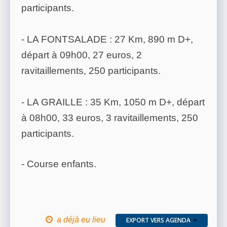
participants.
- LA FONTSALADE : 27 Km, 890 m D+,
départ à 09h00, 27 euros, 2
ravitaillements, 250 participants.
- LA GRAILLE : 35 Km, 1050 m D+, départ
à 08h00, 33 euros, 3 ravitaillements, 250
participants.
- Course enfants.
a déjà eu lieu
EXPORT VERS AGENDA