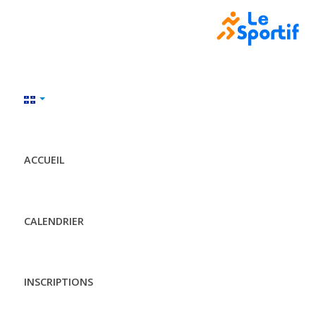
ACCUEIL
CALENDRIER
INSCRIPTIONS