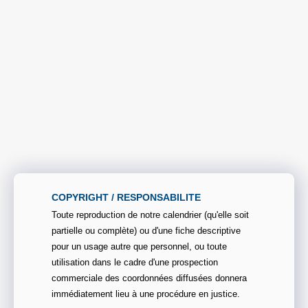
COPYRIGHT / RESPONSABILITE
Toute reproduction de notre calendrier (qu'elle soit
partielle ou complète) ou d'une fiche descriptive
pour un usage autre que personnel, ou toute
utilisation dans le cadre d'une prospection
commerciale des coordonnées diffusées donnera
immédiatement lieu à une procédure en justice.