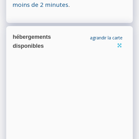
moins de 2 minutes
.
hébergements
agrandir la carte
disponibles