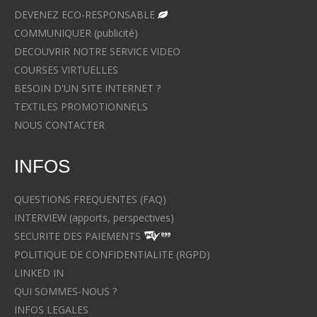
DEVENEZ ECO-RESPONSABLE
COMMUNIQUER (publicité)
DECOUVRIR NOTRE SERVICE VIDEO
COURSES VIRTUELLES
BESOIN D'UN SITE INTERNET ?
TEXTILES PROMOTIONNELS
NOUS CONTACTER
INFOS
QUESTIONS FREQUENTES (FAQ)
INTERVIEW (apports, perspectives)
SECURITE DES PAIEMENTS
POLITIQUE DE CONFIDENTIALITE (RGPD)
LINKED IN
QUI SOMMES-NOUS ?
INFOS LEGALES