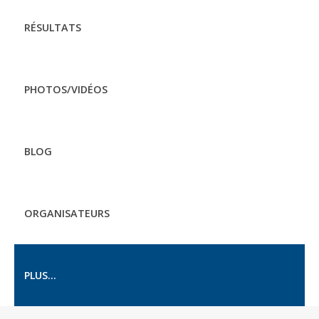
RÉSULTATS
PHOTOS/VIDÉOS
BLOG
ORGANISATEURS
PLUS...