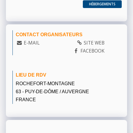
HÉBERGEMENTS
CONTACT ORGANISATEURS
E-MAIL
SITE WEB
FACEBOOK
LIEU DE RDV
ROCHEFORT-MONTAGNE
63 - PUY-DE-DÔME / AUVERGNE
FRANCE