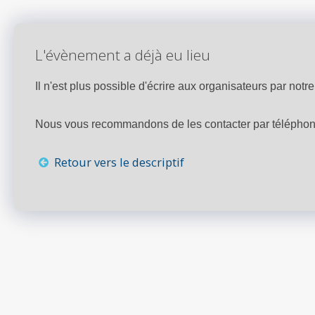
L'évènement a déjà eu lieu
Il n'est plus possible d'écrire aux organisateurs par notre 
Nous vous recommandons de les contacter par téléphone,
Retour vers le descriptif