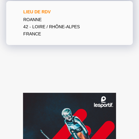
LIEU DE RDV
ROANNE
42 - LOIRE / RHÔNE-ALPES
FRANCE