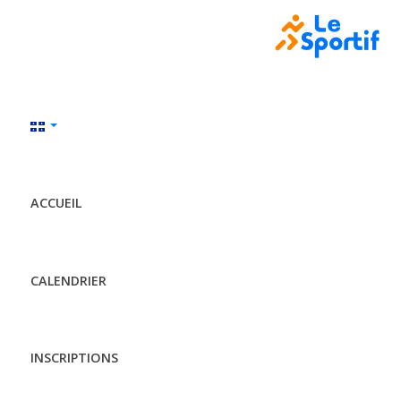
ACCUEIL
CALENDRIER
INSCRIPTIONS