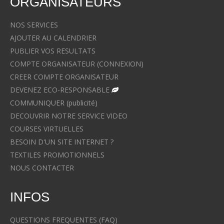
ORGANISATEURS
NOS SERVICES
AJOUTER AU CALENDRIER
PUBLIER VOS RESULTATS
COMPTE ORGANISATEUR (CONNEXION)
CREER COMPTE ORGANISATEUR
DEVENEZ ECO-RESPONSABLE
COMMUNIQUER (publicité)
DECOUVRIR NOTRE SERVICE VIDEO
COURSES VIRTUELLES
BESOIN D'UN SITE INTERNET ?
TEXTILES PROMOTIONNELS
NOUS CONTACTER
INFOS
QUESTIONS FREQUENTES (FAQ)