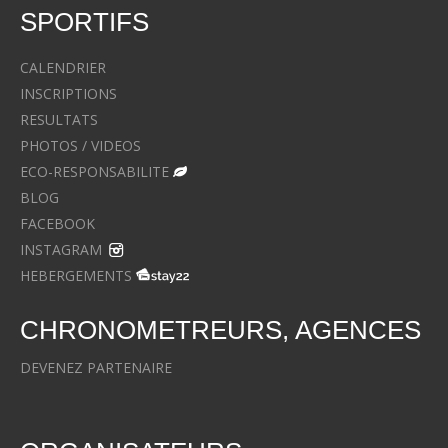
SPORTIFS
CALENDRIER
INSCRIPTIONS
RESULTATS
PHOTOS / VIDEOS
ECO-RESPONSABILITE
BLOG
FACEBOOK
INSTAGRAM
HEBERGEMENTS
CHRONOMETREURS, AGENCES
DEVENEZ PARTENAIRE