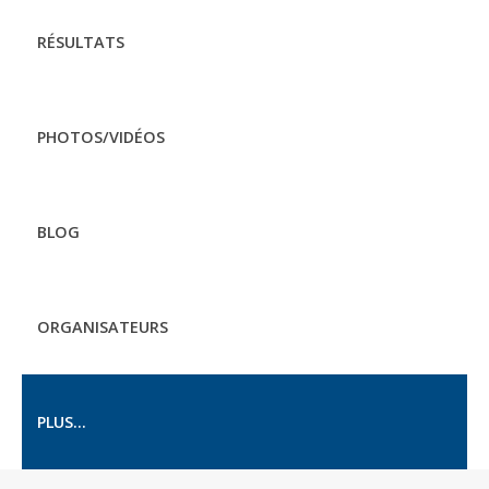
RÉSULTATS
PHOTOS/VIDÉOS
BLOG
ORGANISATEURS
PLUS...