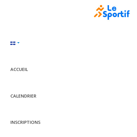
ACCUEIL
CALENDRIER
INSCRIPTIONS