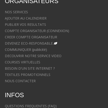
ORGANISATEURS
NOS SERVICES
AJOUTER AU CALENDRIER
PUBLIER VOS RESULTATS
COMPTE ORGANISATEUR (CONNEXION)
CREER COMPTE ORGANISATEUR
DEVENEZ ECO-RESPONSABLE
COMMUNIQUER (publicité)
DECOUVRIR NOTRE SERVICE VIDEO
COURSES VIRTUELLES
BESOIN D'UN SITE INTERNET ?
TEXTILES PROMOTIONNELS
NOUS CONTACTER
INFOS
QUESTIONS FREQUENTES (FAQ)