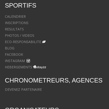
SPORTIFS
CALENDRIER
INSCRIPTIONS
RESULTATS
PHOTOS / VIDEOS
ECO-RESPONSABILITE
BLOG
FACEBOOK
INSTAGRAM
HEBERGEMENTS
CHRONOMETREURS, AGENCES
DEVENEZ PARTENAIRE