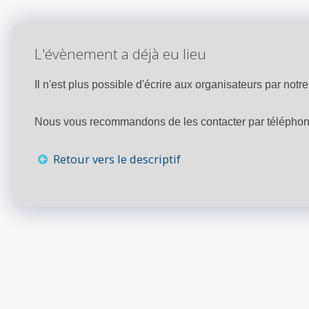
L'évènement a déjà eu lieu
Il n'est plus possible d'écrire aux organisateurs par notre 
Nous vous recommandons de les contacter par téléphone,
Retour vers le descriptif