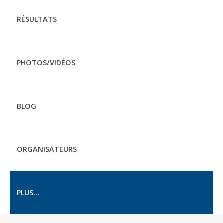
RÉSULTATS
PHOTOS/VIDÉOS
BLOG
ORGANISATEURS
PLUS...