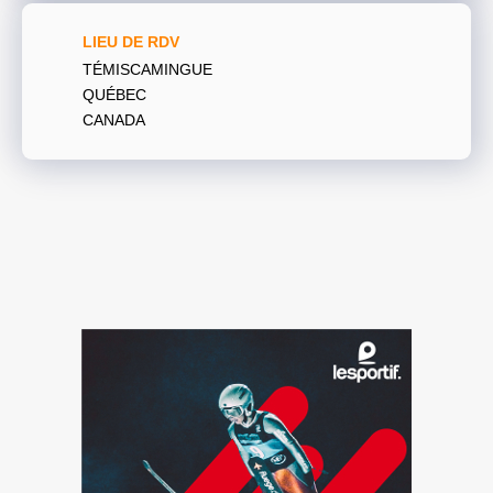
LIEU DE RDV
TÉMISCAMINGUE
QUÉBEC
CANADA