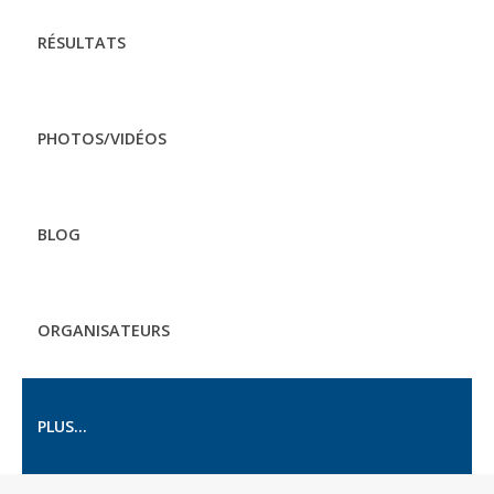
RÉSULTATS
PHOTOS/VIDÉOS
BLOG
ORGANISATEURS
PLUS...