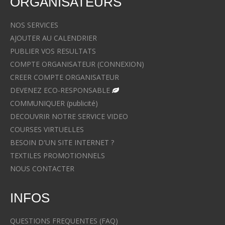
ORGANISATEURS
NOS SERVICES
AJOUTER AU CALENDRIER
PUBLIER VOS RESULTATS
COMPTE ORGANISATEUR (CONNEXION)
CREER COMPTE ORGANISATEUR
DEVENEZ ECO-RESPONSABLE
COMMUNIQUER (publicité)
DECOUVRIR NOTRE SERVICE VIDEO
COURSES VIRTUELLES
BESOIN D'UN SITE INTERNET ?
TEXTILES PROMOTIONNELS
NOUS CONTACTER
INFOS
QUESTIONS FREQUENTES (FAQ)