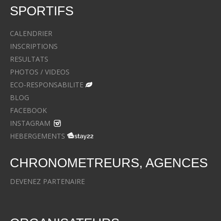
SPORTIFS
CALENDRIER
INSCRIPTIONS
RESULTATS
PHOTOS / VIDEOS
ECO-RESPONSABILITE
BLOG
FACEBOOK
INSTAGRAM
HEBERGEMENTS
CHRONOMETREURS, AGENCES
DEVENEZ PARTENAIRE