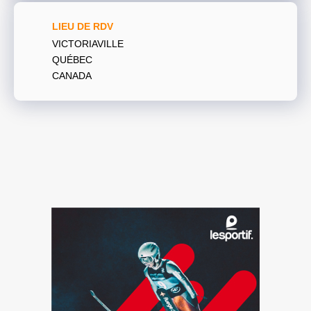
LIEU DE RDV
VICTORIAVILLE
QUÉBEC
CANADA