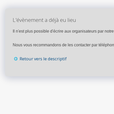
L'évènement a déjà eu lieu
Il n'est plus possible d'écrire aux organisateurs par notre 
Nous vous recommandons de les contacter par téléphone,
Retour vers le descriptif