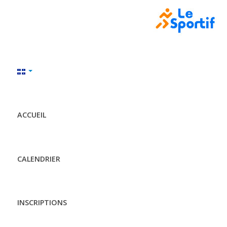
ACCUEIL
CALENDRIER
INSCRIPTIONS