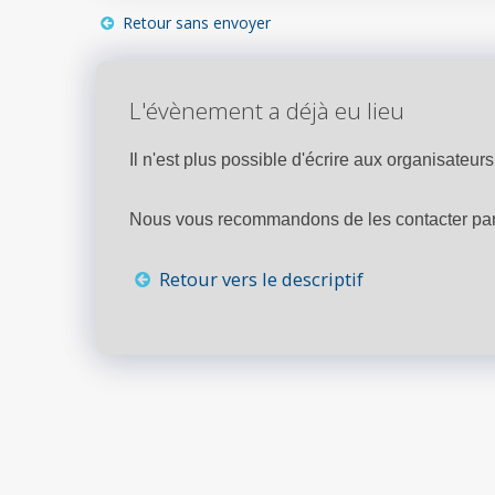
Retour sans envoyer
L'évènement a déjà eu lieu
Il n'est plus possible d'écrire aux organisateurs 
Nous vous recommandons de les contacter par 
Retour vers le descriptif