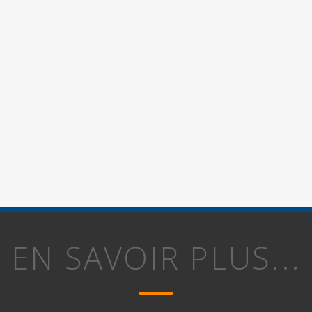
EN SAVOIR PLUS...