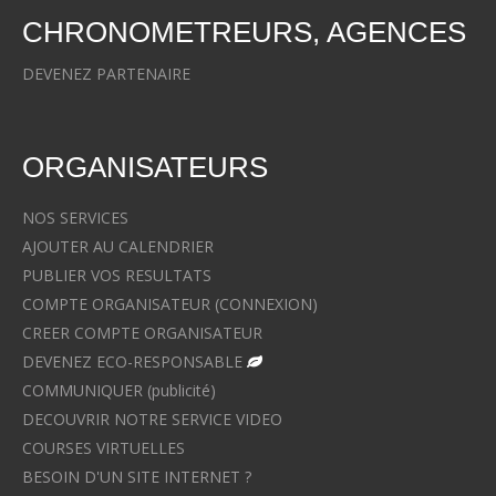
CHRONOMETREURS, AGENCES
DEVENEZ PARTENAIRE
ORGANISATEURS
NOS SERVICES
AJOUTER AU CALENDRIER
PUBLIER VOS RESULTATS
COMPTE ORGANISATEUR (CONNEXION)
CREER COMPTE ORGANISATEUR
DEVENEZ ECO-RESPONSABLE
COMMUNIQUER (publicité)
DECOUVRIR NOTRE SERVICE VIDEO
COURSES VIRTUELLES
BESOIN D'UN SITE INTERNET ?