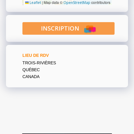
|
Map data ©
contributors
Leaflet
OpenStreetMap
INSCRIPTION
LIEU DE RDV
TROIS-RIVIÈRES
QUÉBEC
CANADA