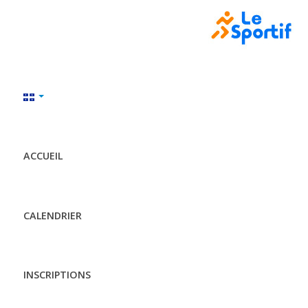
ACCUEIL
CALENDRIER
INSCRIPTIONS