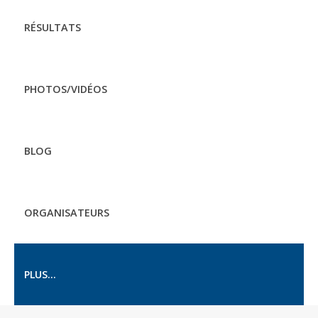
RÉSULTATS
PHOTOS/VIDÉOS
BLOG
ORGANISATEURS
PLUS...