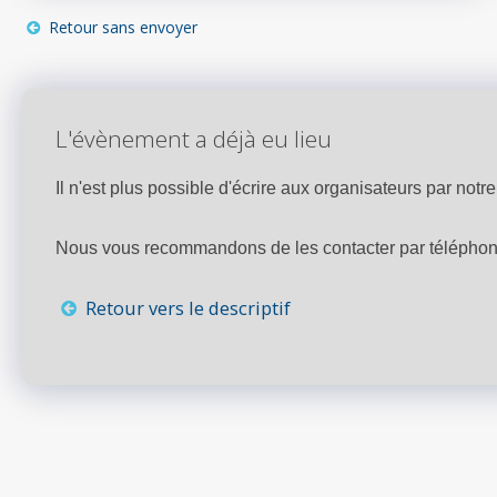
Retour sans envoyer
L'évènement a déjà eu lieu
Il n'est plus possible d'écrire aux organisateurs par notre 
Nous vous recommandons de les contacter par téléphone,
Retour vers le descriptif