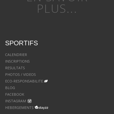
PLUS...
SPORTIFS
CALENDRIER
INSCRIPTIONS
RESULTATS
PHOTOS / VIDEOS
ECO-RESPONSABILITE
BLOG
FACEBOOK
INSTAGRAM
HEBERGEMENTS