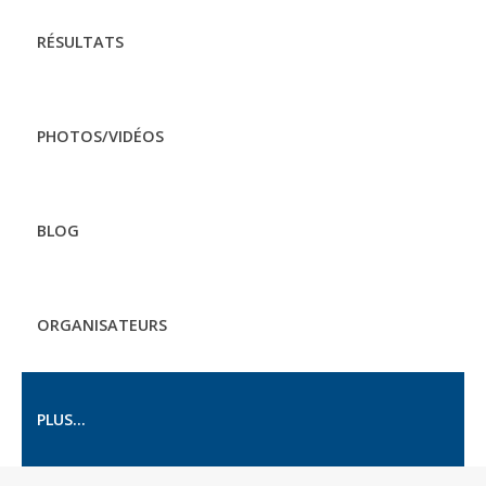
RÉSULTATS
PHOTOS/VIDÉOS
BLOG
ORGANISATEURS
PLUS...