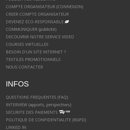
COMPTE ORGANISATEUR (CONNEXION)
CREER COMPTE ORGANISATEUR
DEVENEZ ECO-RESPONSABLE
COMMUNIQUER (publicité)
DECOUVRIR NOTRE SERVICE VIDEO
COURSES VIRTUELLES
BESOIN D'UN SITE INTERNET ?
TEXTILES PROMOTIONNELS
NOUS CONTACTER
INFOS
QUESTIONS FREQUENTES (FAQ)
INTERVIEW (apports, perspectives)
SECURITE DES PAIEMENTS
POLITIQUE DE CONFIDENTIALITE (RGPD)
LINKED IN