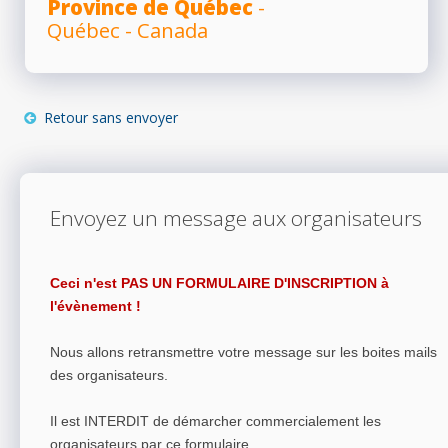
Province de Québec
-
Québec - Canada
Retour sans envoyer
Envoyez un message aux organisateurs
Ceci n'est PAS UN FORMULAIRE D'INSCRIPTION à
l'évènement !
Nous allons retransmettre votre message sur les boites mails
des organisateurs.
Il est INTERDIT de démarcher commercialement les
organisateurs par ce formulaire.