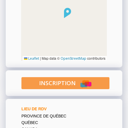
|
Map data ©
contributors
Leaflet
OpenStreetMap
INSCRIPTION
LIEU DE RDV
PROVINCE DE QUÉBEC
QUÉBEC