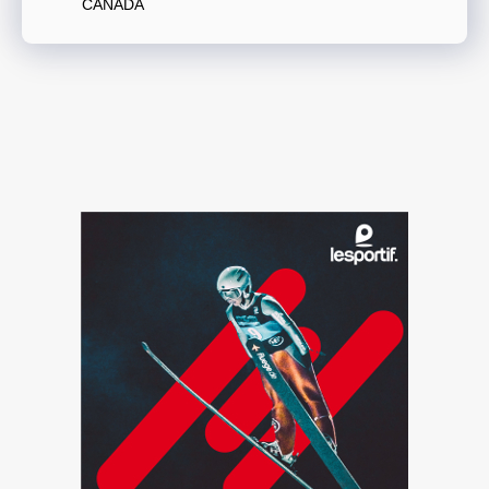
CANADA