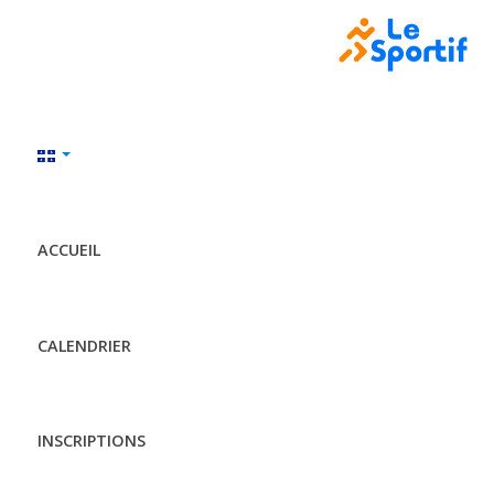
ACCUEIL
CALENDRIER
INSCRIPTIONS