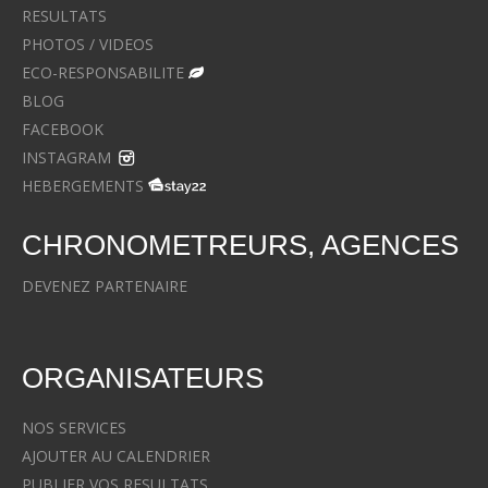
RESULTATS
PHOTOS / VIDEOS
ECO-RESPONSABILITE
BLOG
FACEBOOK
INSTAGRAM
HEBERGEMENTS
CHRONOMETREURS, AGENCES
DEVENEZ PARTENAIRE
ORGANISATEURS
NOS SERVICES
AJOUTER AU CALENDRIER
PUBLIER VOS RESULTATS