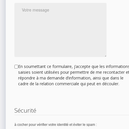
En soumettant ce formulaire, j’accepte que les information
saisies soient utilisées pour permettre de me recontacter e
répondre à ma demande d’information, ainsi que dans le
cadre de la relation commerciale qui peut en découler.
Sécurité
à cocher pour vérifier votre identité et éviter le spam :