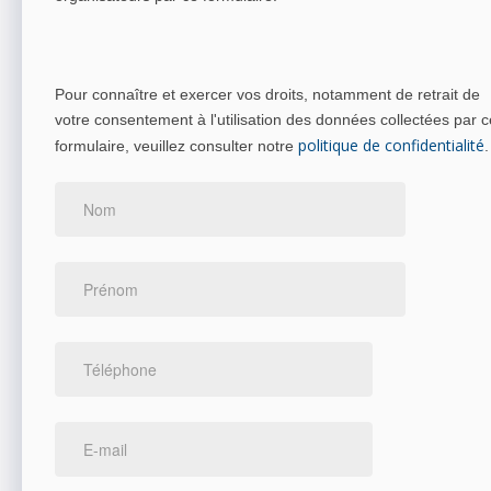
Pour connaître et exercer vos droits, notamment de retrait de
votre consentement à l'utilisation des données collectées par c
politique de confidentialité
formulaire, veuillez consulter notre
.