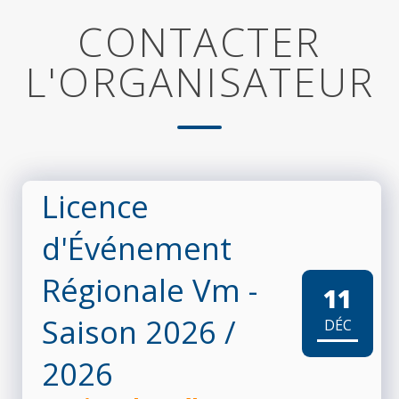
CONTACTER
L'ORGANISATEUR
Licence
d'Événement
Régionale Vm -
11
Saison 2026
/
DÉC
2026