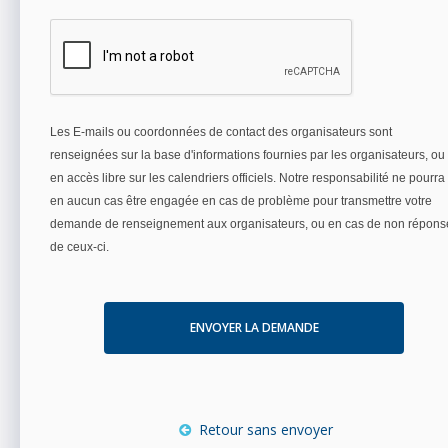
Les E-mails ou coordonnées de contact des organisateurs sont
renseignées sur la base d'informations fournies par les organisateurs, ou
en accès libre sur les calendriers officiels. Notre responsabilité ne pourra
en aucun cas être engagée en cas de problème pour transmettre votre
demande de renseignement aux organisateurs, ou en cas de non répons
de ceux-ci.
ENVOYER LA DEMANDE
Retour sans envoyer