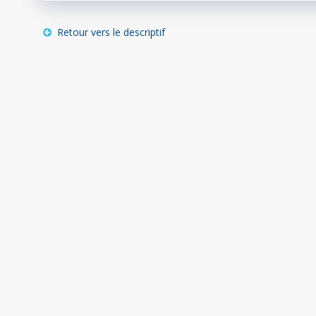
Retour vers le descriptif