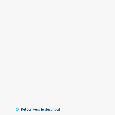
Retour vers le descriptif