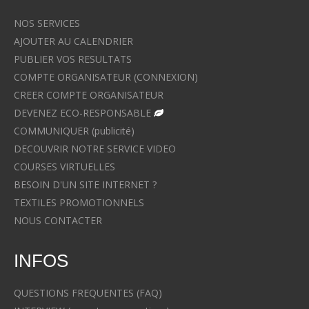
NOS SERVICES
AJOUTER AU CALENDRIER
PUBLIER VOS RESULTATS
COMPTE ORGANISATEUR (CONNEXION)
CREER COMPTE ORGANISATEUR
DEVENEZ ECO-RESPONSABLE
COMMUNIQUER (publicité)
DECOUVRIR NOTRE SERVICE VIDEO
COURSES VIRTUELLES
BESOIN D'UN SITE INTERNET ?
TEXTILES PROMOTIONNELS
NOUS CONTACTER
INFOS
QUESTIONS FREQUENTES (FAQ)