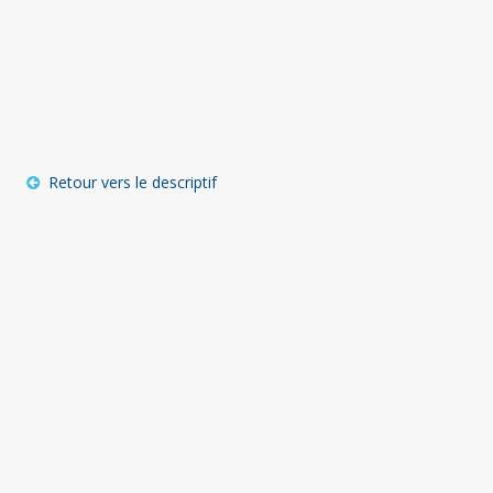
Retour vers le descriptif