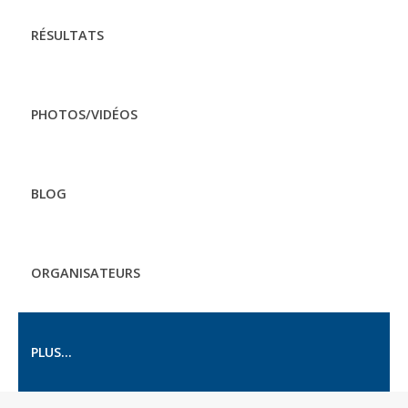
RÉSULTATS
PHOTOS/VIDÉOS
BLOG
ORGANISATEURS
PLUS...