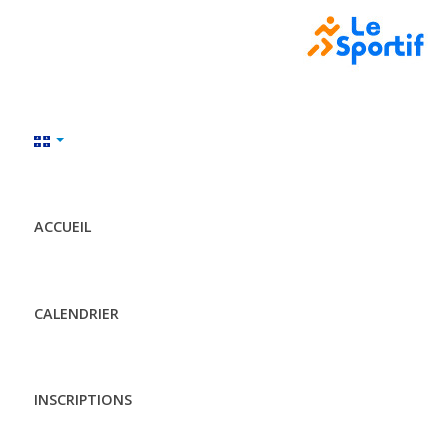
ACCUEIL
CALENDRIER
INSCRIPTIONS