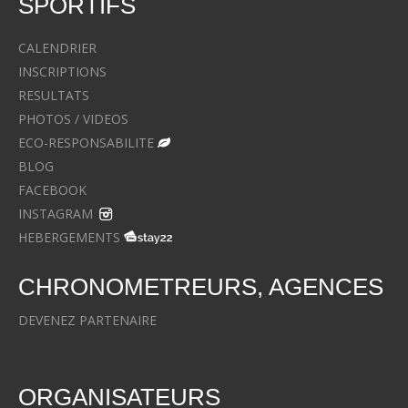
SPORTIFS
CALENDRIER
INSCRIPTIONS
RESULTATS
PHOTOS / VIDEOS
ECO-RESPONSABILITE
BLOG
FACEBOOK
INSTAGRAM
HEBERGEMENTS
CHRONOMETREURS, AGENCES
DEVENEZ PARTENAIRE
ORGANISATEURS