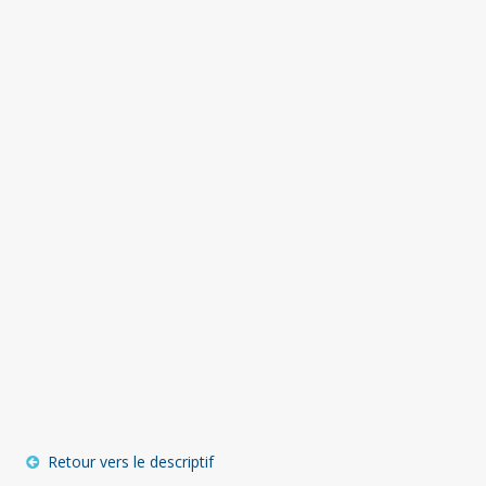
Retour vers le descriptif