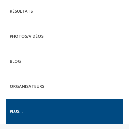
RÉSULTATS
PHOTOS/VIDÉOS
BLOG
ORGANISATEURS
PLUS...