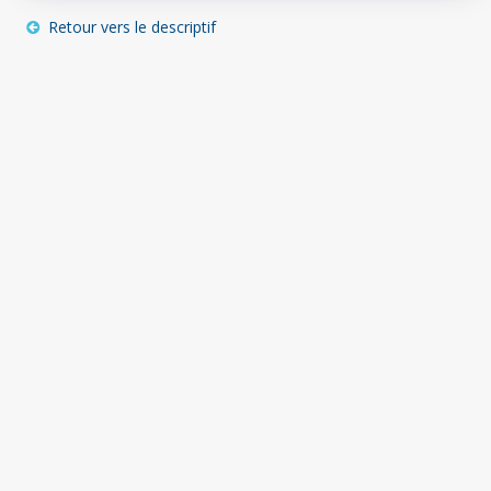
Retour vers le descriptif