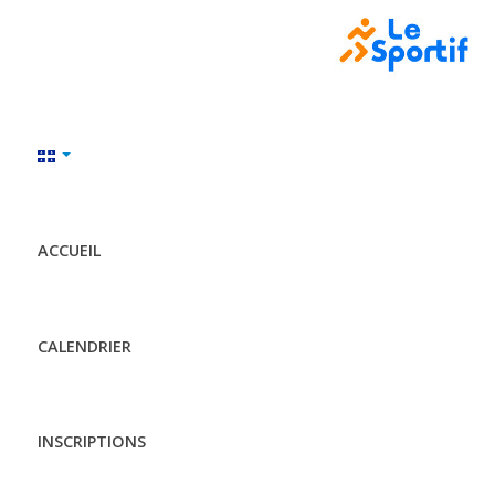
ACCUEIL
CALENDRIER
INSCRIPTIONS