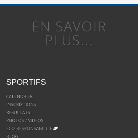
EN SAVOIR
PLUS...
SPORTIFS
CALENDRIER
INSCRIPTIONS
RESULTATS
PHOTOS / VIDEOS
ECO-RESPONSABILITE
BLOG