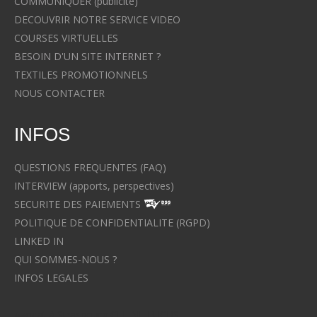
COMMUNIQUER (publicité)
DECOUVRIR NOTRE SERVICE VIDEO
COURSES VIRTUELLES
BESOIN D'UN SITE INTERNET ?
TEXTILES PROMOTIONNELS
NOUS CONTACTER
INFOS
QUESTIONS FREQUENTES (FAQ)
INTERVIEW (apports, perspectives)
SECURITE DES PAIEMENTS
POLITIQUE DE CONFIDENTIALITE (RGPD)
LINKED IN
QUI SOMMES-NOUS ?
INFOS LEGALES
Avocat à Strasbourg CELINE FUCHS