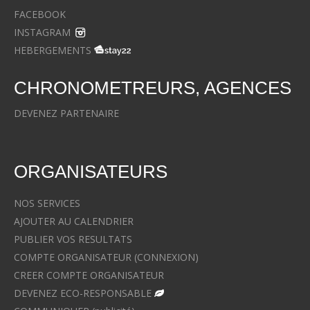
FACEBOOK
INSTAGRAM
HEBERGEMENTS
CHRONOMETREURS, AGENCES
DEVENEZ PARTENAIRE
ORGANISATEURS
NOS SERVICES
AJOUTER AU CALENDRIER
PUBLIER VOS RESULTATS
COMPTE ORGANISATEUR (CONNEXION)
CREER COMPTE ORGANISATEUR
DEVENEZ ECO-RESPONSABLE