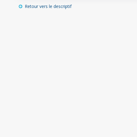
Retour vers le descriptif