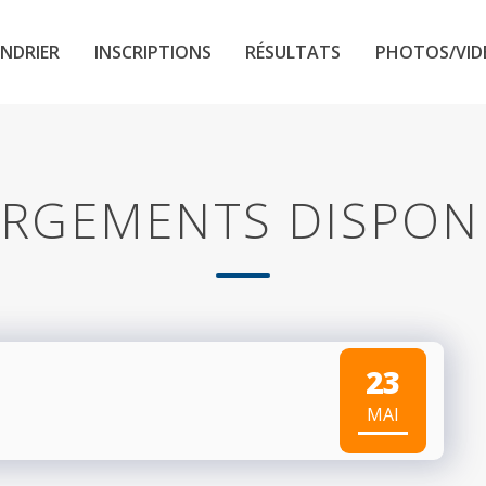
NDRIER
INSCRIPTIONS
RÉSULTATS
PHOTOS/VID
RGEMENTS DISPON
23
MAI