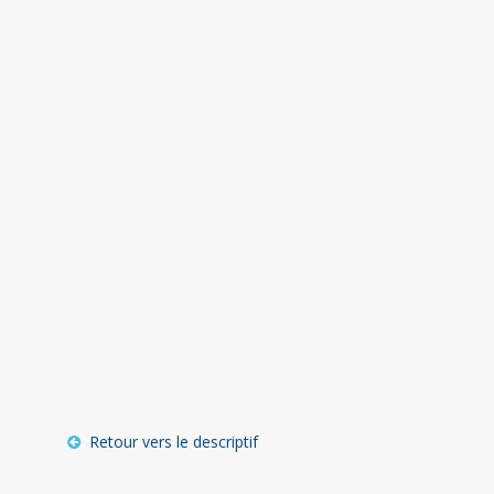
Retour vers le descriptif