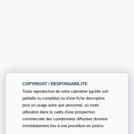
COPYRIGHT / RESPONSABILITE
Toute reproduction de notre calendrier (qu'elle soit
partielle ou complète) ou d'une fiche descriptive
pour un usage autre que personnel, ou toute
utilisation dans le cadre d'une prospection
commerciale des coordonnées diffusées donnera
immédiatement lieu à une procédure en justice.