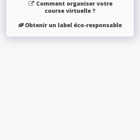
Comment organiser votre
course virtuelle ?
Obtenir un label éco-responsable