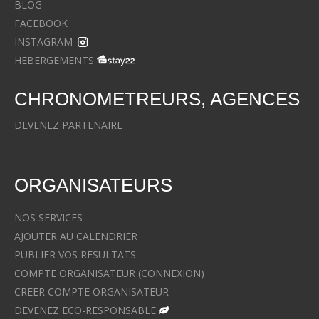
BLOG
FACEBOOK
INSTAGRAM
HEBERGEMENTS
CHRONOMETREURS, AGENCES
DEVENEZ PARTENAIRE
ORGANISATEURS
NOS SERVICES
AJOUTER AU CALENDRIER
PUBLIER VOS RESULTATS
COMPTE ORGANISATEUR (CONNEXION)
CREER COMPTE ORGANISATEUR
DEVENEZ ECO-RESPONSABLE