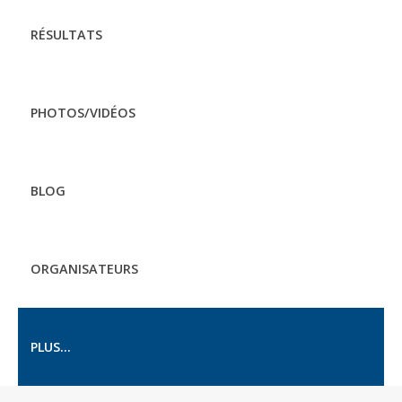
RÉSULTATS
PHOTOS/VIDÉOS
BLOG
ORGANISATEURS
PLUS...