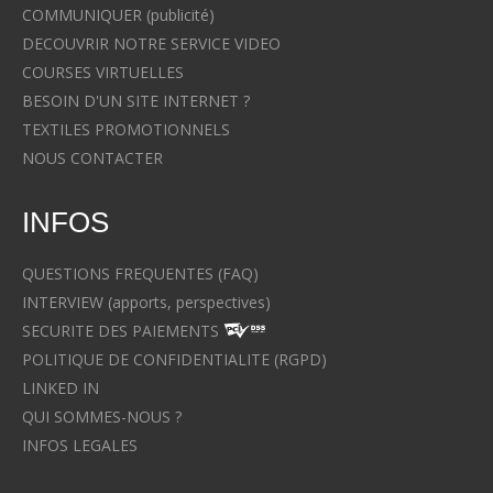
COMMUNIQUER (publicité)
DECOUVRIR NOTRE SERVICE VIDEO
COURSES VIRTUELLES
BESOIN D'UN SITE INTERNET ?
TEXTILES PROMOTIONNELS
NOUS CONTACTER
INFOS
QUESTIONS FREQUENTES (FAQ)
INTERVIEW (apports, perspectives)
SECURITE DES PAIEMENTS
POLITIQUE DE CONFIDENTIALITE (RGPD)
LINKED IN
QUI SOMMES-NOUS ?
INFOS LEGALES