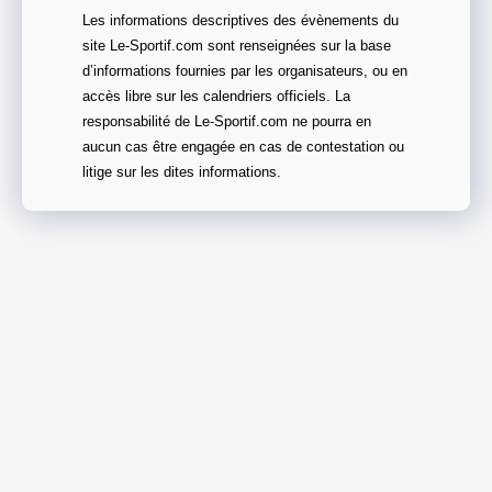
Les informations descriptives des évènements du
site Le-Sportif.com sont renseignées sur la base
d’informations fournies par les organisateurs, ou en
accès libre sur les calendriers officiels. La
responsabilité de Le-Sportif.com ne pourra en
aucun cas être engagée en cas de contestation ou
litige sur les dites informations.