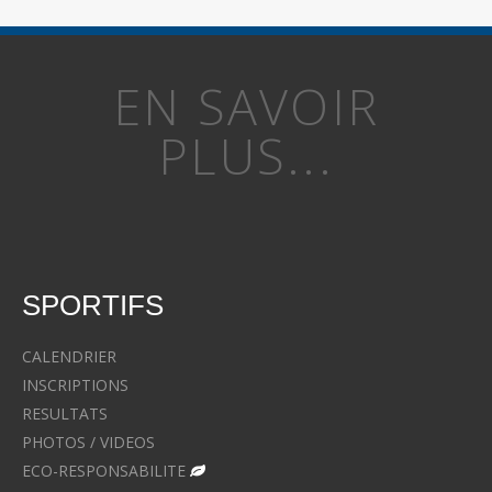
EN SAVOIR
PLUS...
SPORTIFS
CALENDRIER
INSCRIPTIONS
RESULTATS
PHOTOS / VIDEOS
ECO-RESPONSABILITE