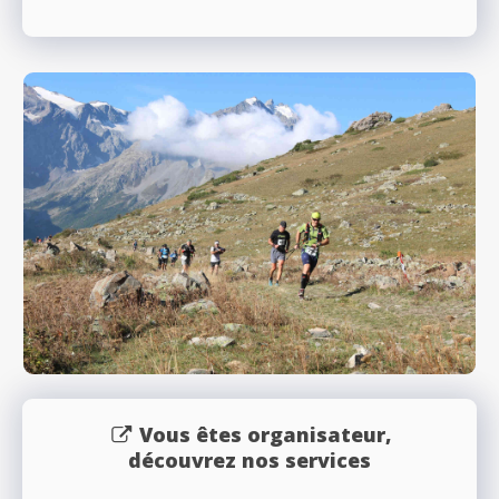
Vous êtes organisateur,
découvrez nos services