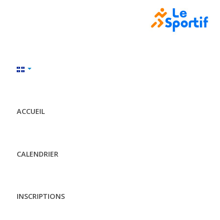
ACCUEIL
CALENDRIER
INSCRIPTIONS