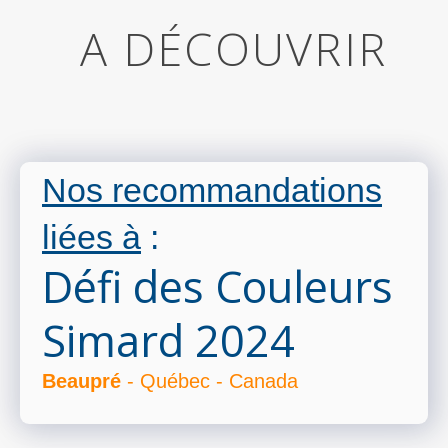
A DÉCOUVRIR
Nos recommandations
liées à
:
Défi des Couleurs
Simard 2024
Beaupré
- Québec - Canada