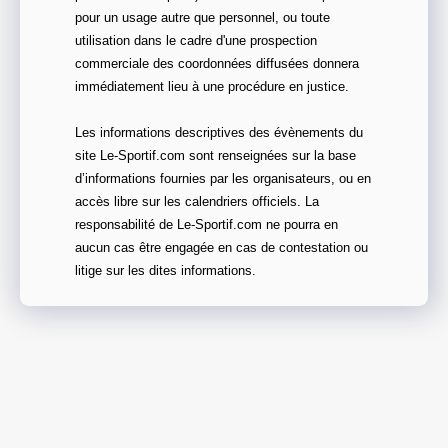
pour un usage autre que personnel, ou toute
utilisation dans le cadre d'une prospection
commerciale des coordonnées diffusées donnera
immédiatement lieu à une procédure en justice.
Les informations descriptives des évènements du
site Le-Sportif.com sont renseignées sur la base
d’informations fournies par les organisateurs, ou en
accès libre sur les calendriers officiels. La
responsabilité de Le-Sportif.com ne pourra en
aucun cas être engagée en cas de contestation ou
litige sur les dites informations.