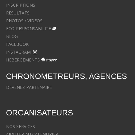
INSCRIPTIONS
RESULTATS
PHOTOS / VIDEOS
ECO-RESPONSABILITE
BLOG
FACEBOOK
INSTAGRAM
HEBERGEMENTS
CHRONOMETREURS, AGENCES
DEVENEZ PARTENAIRE
ORGANISATEURS
NOS SERVICES
AJOUTER AU CALENDRIER