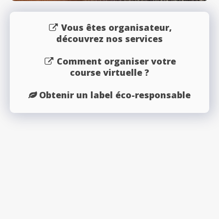
Vous êtes organisateur,
découvrez nos services
Comment organiser votre
course virtuelle ?
Obtenir un label éco-responsable