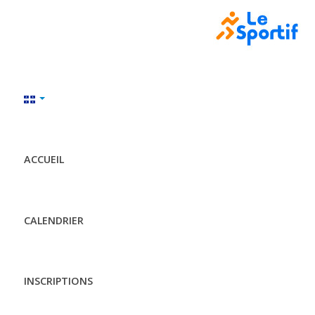
ACCUEIL
CALENDRIER
INSCRIPTIONS