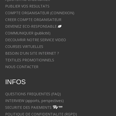
PUBLIER VOS RESULTATS
COMPTE ORGANISATEUR (CONNEXION)
CREER COMPTE ORGANISATEUR
DEVENEZ ECO-RESPONSABLE
COMMUNIQUER (publicité)
DECOUVRIR NOTRE SERVICE VIDEO
COURSES VIRTUELLES
BESOIN D'UN SITE INTERNET ?
TEXTILES PROMOTIONNELS
NOUS CONTACTER
INFOS
QUESTIONS FREQUENTES (FAQ)
INTERVIEW (apports, perspectives)
SECURITE DES PAIEMENTS
POLITIQUE DE CONFIDENTIALITE (RGPD)