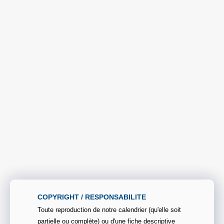
COPYRIGHT / RESPONSABILITE
Toute reproduction de notre calendrier (qu'elle soit
partielle ou complète) ou d'une fiche descriptive