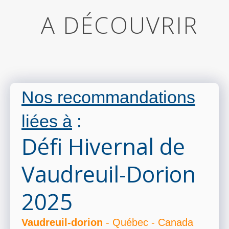
A DÉCOUVRIR
Nos recommandations
liées à
:
Défi Hivernal de
Vaudreuil-Dorion
2025
Vaudreuil-dorion
- Québec - Canada