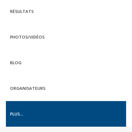
RÉSULTATS
PHOTOS/VIDÉOS
BLOG
ORGANISATEURS
PLUS...