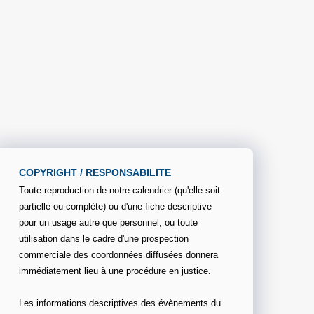
COPYRIGHT / RESPONSABILITE
Toute reproduction de notre calendrier (qu'elle soit
partielle ou complète) ou d'une fiche descriptive
pour un usage autre que personnel, ou toute
utilisation dans le cadre d'une prospection
commerciale des coordonnées diffusées donnera
immédiatement lieu à une procédure en justice.
Les informations descriptives des évènements du