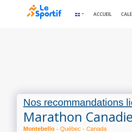
ACCUEIL
CALE
Nos recommandations li
Marathon Canadie
Montebello
- Québec - Canada