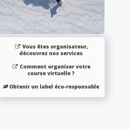
Vous êtes organisateur,
découvrez nos services
Comment organiser votre
course virtuelle ?
Obtenir un label éco-responsable