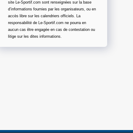
site Le-Sportif.com sont renseignées sur la base
d’informations fournies par les organisateurs, ou en
accès libre sur les calendriers officiels. La
responsabilité de Le-Sportif.com ne pourra en
aucun cas être engagée en cas de contestation ou
litige sur les dites informations.