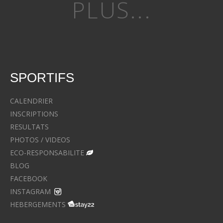
PLUS...
SPORTIFS
CALENDRIER
INSCRIPTIONS
RESULTATS
PHOTOS / VIDEOS
ECO-RESPONSABILITE
BLOG
FACEBOOK
INSTAGRAM
HEBERGEMENTS