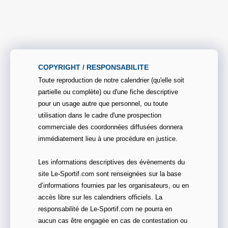
COPYRIGHT / RESPONSABILITE
Toute reproduction de notre calendrier (qu'elle soit
partielle ou complète) ou d'une fiche descriptive
pour un usage autre que personnel, ou toute
utilisation dans le cadre d'une prospection
commerciale des coordonnées diffusées donnera
immédiatement lieu à une procédure en justice.
Les informations descriptives des évènements du
site Le-Sportif.com sont renseignées sur la base
d’informations fournies par les organisateurs, ou en
accès libre sur les calendriers officiels. La
responsabilité de Le-Sportif.com ne pourra en
aucun cas être engagée en cas de contestation ou