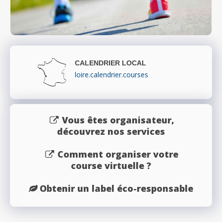
CALENDRIER LOCAL
loire.calendrier.courses
Vous êtes organisateur,
découvrez nos services
Comment organiser votre
course virtuelle ?
Obtenir un label éco-responsable