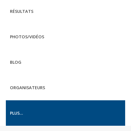
RÉSULTATS
PHOTOS/VIDÉOS
BLOG
ORGANISATEURS
PLUS...