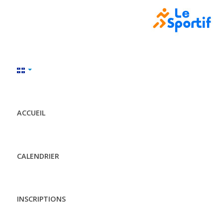
ACCUEIL
CALENDRIER
INSCRIPTIONS