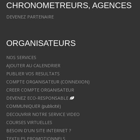
CHRONOMETREURS, AGENCES
DEVENEZ PARTENAIRE
ORGANISATEURS
NOS SERVICES
AJOUTER AU CALENDRIER
PUBLIER VOS RESULTATS
COMPTE ORGANISATEUR (CONNEXION)
CREER COMPTE ORGANISATEUR
DEVENEZ ECO-RESPONSABLE
COMMUNIQUER (publicité)
DECOUVRIR NOTRE SERVICE VIDEO
COURSES VIRTUELLES
BESOIN D'UN SITE INTERNET ?
TEXTILES PROMOTIONNELS