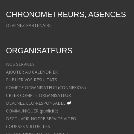
CHRONOMETREURS, AGENCES
DEVENEZ PARTENAIRE
ORGANISATEURS
NOS SERVICES
AJOUTER AU CALENDRIER
PUBLIER VOS RESULTATS
COMPTE ORGANISATEUR (CONNEXION)
CREER COMPTE ORGANISATEUR
DEVENEZ ECO-RESPONSABLE
COMMUNIQUER (publicité)
DECOUVRIR NOTRE SERVICE VIDEO
COURSES VIRTUELLES