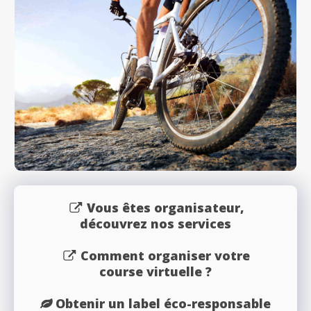
Vous êtes organisateur,
découvrez nos services
Comment organiser votre
course virtuelle ?
Obtenir un label éco-responsable