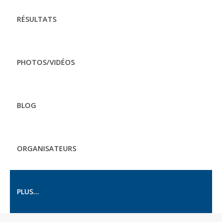
RÉSULTATS
PHOTOS/VIDÉOS
BLOG
ORGANISATEURS
PLUS...