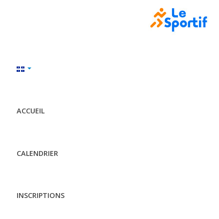
ACCUEIL
CALENDRIER
INSCRIPTIONS