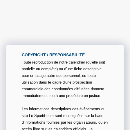
COPYRIGHT / RESPONSABILITE
Toute reproduction de notre calendrier (qu'elle soit
partielle ou complète) ou d'une fiche descriptive
pour un usage autre que personnel, ou toute
utilisation dans le cadre d'une prospection
commerciale des coordonnées diffusées donnera
immédiatement lieu à une procédure en justice.
Les informations descriptives des évènements du
site Le-Sportif.com sont renseignées sur la base
d’informations fournies par les organisateurs, ou en
accès libre sur les calendriers officiels. La