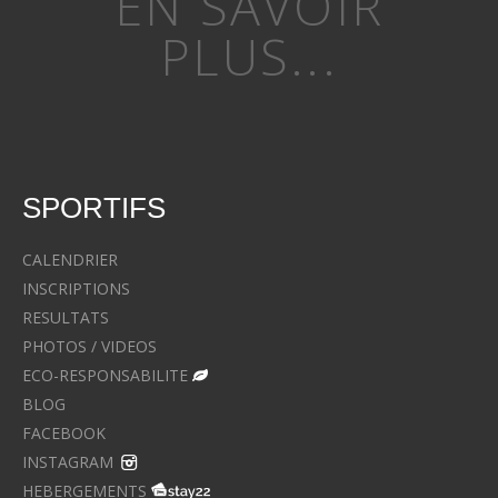
EN SAVOIR
PLUS...
SPORTIFS
CALENDRIER
INSCRIPTIONS
RESULTATS
PHOTOS / VIDEOS
ECO-RESPONSABILITE
BLOG
FACEBOOK
INSTAGRAM
HEBERGEMENTS