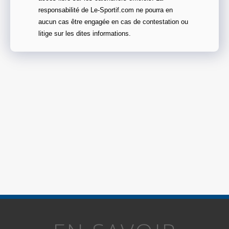
responsabilité de Le-Sportif.com ne pourra en
aucun cas être engagée en cas de contestation ou
litige sur les dites informations.