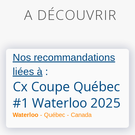
A DÉCOUVRIR
Nos recommandations
liées à
:
Cx Coupe Québec
#1 Waterloo 2025
Waterloo
- Québec - Canada