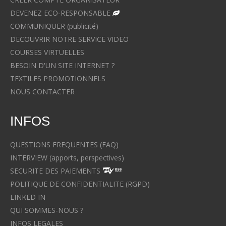
DEVENEZ ECO-RESPONSABLE
COMMUNIQUER (publicité)
DECOUVRIR NOTRE SERVICE VIDEO
COURSES VIRTUELLES
BESOIN D'UN SITE INTERNET ?
TEXTILES PROMOTIONNELS
NOUS CONTACTER
INFOS
QUESTIONS FREQUENTES (FAQ)
INTERVIEW (apports, perspectives)
SECURITE DES PAIEMENTS
POLITIQUE DE CONFIDENTIALITE (RGPD)
LINKED IN
QUI SOMMES-NOUS ?
INFOS LEGALES