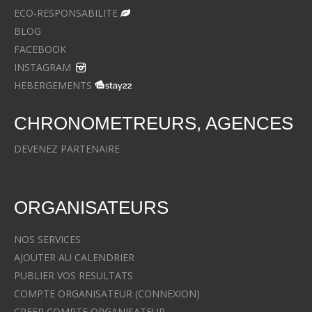
ECO-RESPONSABILITE
BLOG
FACEBOOK
INSTAGRAM
HEBERGEMENTS
CHRONOMETREURS, AGENCES
DEVENEZ PARTENAIRE
ORGANISATEURS
NOS SERVICES
AJOUTER AU CALENDRIER
PUBLIER VOS RESULTATS
COMPTE ORGANISATEUR (CONNEXION)
CREER COMPTE ORGANISATEUR