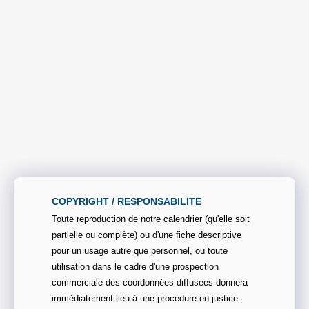
COPYRIGHT / RESPONSABILITE
Toute reproduction de notre calendrier (qu'elle soit
partielle ou complète) ou d'une fiche descriptive
pour un usage autre que personnel, ou toute
utilisation dans le cadre d'une prospection
commerciale des coordonnées diffusées donnera
immédiatement lieu à une procédure en justice.