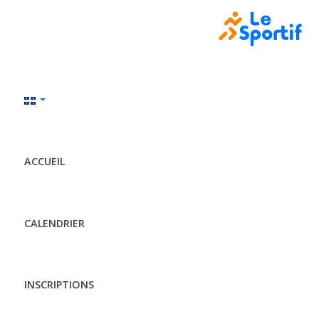
ACCUEIL
CALENDRIER
INSCRIPTIONS