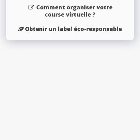
Comment organiser votre
course virtuelle ?
Obtenir un label éco-responsable