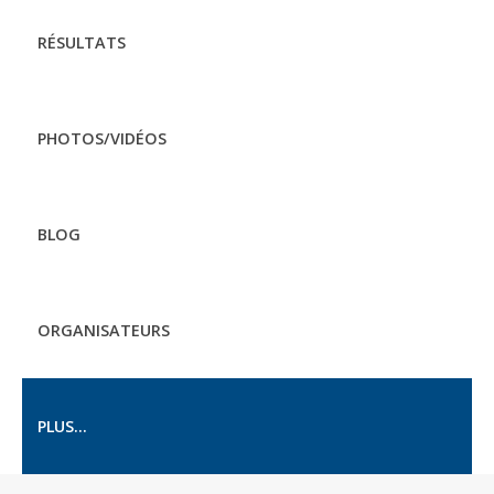
RÉSULTATS
PHOTOS/VIDÉOS
BLOG
ORGANISATEURS
PLUS...