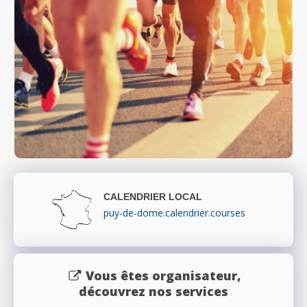
CALENDRIER LOCAL
puy-de-dome.calendrier.courses
Vous êtes organisateur,
découvrez nos services