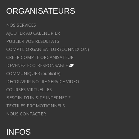
ORGANISATEURS
NOS SERVICES
AJOUTER AU CALENDRIER
PUBLIER VOS RESULTATS
COMPTE ORGANISATEUR (CONNEXION)
CREER COMPTE ORGANISATEUR
DEVENEZ ECO-RESPONSABLE
COMMUNIQUER (publicité)
DECOUVRIR NOTRE SERVICE VIDEO
COURSES VIRTUELLES
BESOIN D'UN SITE INTERNET ?
TEXTILES PROMOTIONNELS
NOUS CONTACTER
INFOS