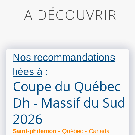
A DÉCOUVRIR
Nos recommandations
liées à
:
Coupe du Québec
Dh - Massif du Sud
2026
Saint-philémon
- Québec - Canada