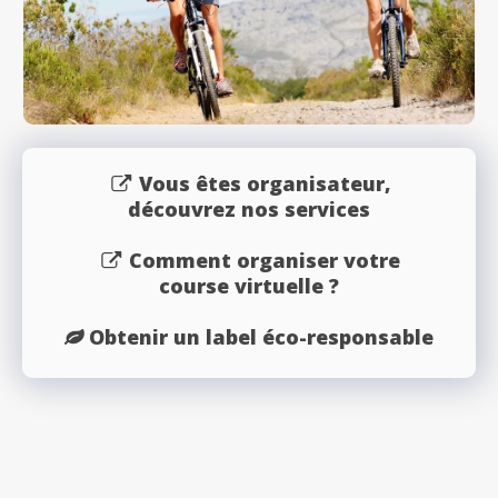
Vous êtes organisateur,
découvrez nos services
Comment organiser votre
course virtuelle ?
Obtenir un label éco-responsable