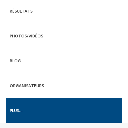
RÉSULTATS
PHOTOS/VIDÉOS
BLOG
ORGANISATEURS
PLUS...