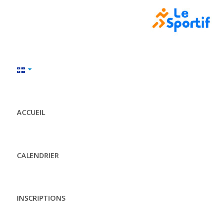
ACCUEIL
CALENDRIER
INSCRIPTIONS