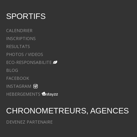
SPORTIFS
CALENDRIER
INSCRIPTIONS
RESULTATS
PHOTOS / VIDEOS
ECO-RESPONSABILITE
BLOG
FACEBOOK
INSTAGRAM
HEBERGEMENTS
CHRONOMETREURS, AGENCES
DEVENEZ PARTENAIRE