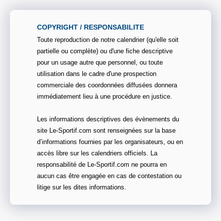
COPYRIGHT / RESPONSABILITE
Toute reproduction de notre calendrier (qu'elle soit
partielle ou complète) ou d'une fiche descriptive
pour un usage autre que personnel, ou toute
utilisation dans le cadre d'une prospection
commerciale des coordonnées diffusées donnera
immédiatement lieu à une procédure en justice.
Les informations descriptives des évènements du
site Le-Sportif.com sont renseignées sur la base
d’informations fournies par les organisateurs, ou en
accès libre sur les calendriers officiels. La
responsabilité de Le-Sportif.com ne pourra en
aucun cas être engagée en cas de contestation ou
litige sur les dites informations.