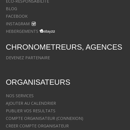
ECO-RESPONSABILITE
BLOG
FACEBOOK
INSTAGRAM
HEBERGEMENTS
CHRONOMETREURS, AGENCES
DEVENEZ PARTENAIRE
ORGANISATEURS
NOS SERVICES
AJOUTER AU CALENDRIER
PUBLIER VOS RESULTATS
COMPTE ORGANISATEUR (CONNEXION)
CREER COMPTE ORGANISATEUR