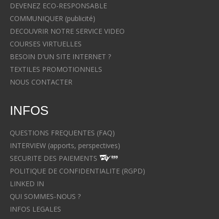
DEVENEZ ECO-RESPONSABLE
COMMUNIQUER (publicité)
DECOUVRIR NOTRE SERVICE VIDEO
COURSES VIRTUELLES
BESOIN D'UN SITE INTERNET ?
TEXTILES PROMOTIONNELS
NOUS CONTACTER
INFOS
QUESTIONS FREQUENTES (FAQ)
INTERVIEW (apports, perspectives)
SECURITE DES PAIEMENTS
POLITIQUE DE CONFIDENTIALITE (RGPD)
LINKED IN
QUI SOMMES-NOUS ?
INFOS LEGALES