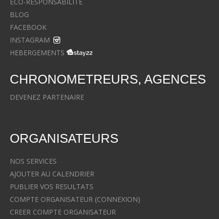
ECO-RESPONSABILITE
BLOG
FACEBOOK
INSTAGRAM
HEBERGEMENTS
CHRONOMETREURS, AGENCES
DEVENEZ PARTENAIRE
ORGANISATEURS
NOS SERVICES
AJOUTER AU CALENDRIER
PUBLIER VOS RESULTATS
COMPTE ORGANISATEUR (CONNEXION)
CREER COMPTE ORGANISATEUR