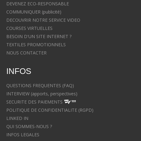
DEVENEZ ECO-RESPONSABLE
COMMUNIQUER (publicité)
DECOUVRIR NOTRE SERVICE VIDEO
COURSES VIRTUELLES
BESOIN D'UN SITE INTERNET ?
TEXTILES PROMOTIONNELS
NOUS CONTACTER
INFOS
QUESTIONS FREQUENTES (FAQ)
INTERVIEW (apports, perspectives)
SECURITE DES PAIEMENTS
POLITIQUE DE CONFIDENTIALITE (RGPD)
LINKED IN
QUI SOMMES-NOUS ?
INFOS LEGALES