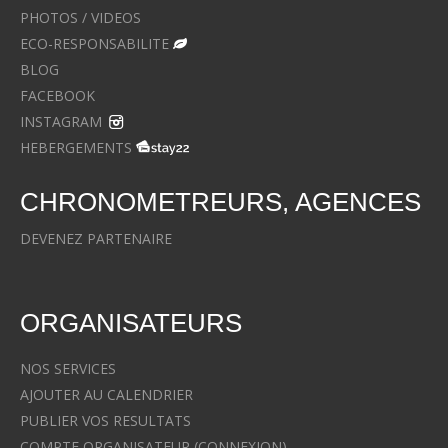
PHOTOS / VIDEOS
ECO-RESPONSABILITE
BLOG
FACEBOOK
INSTAGRAM
HEBERGEMENTS
CHRONOMETREURS, AGENCES
DEVENEZ PARTENAIRE
ORGANISATEURS
NOS SERVICES
AJOUTER AU CALENDRIER
PUBLIER VOS RESULTATS
COMPTE ORGANISATEUR (CONNEXION)