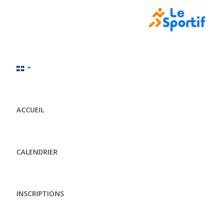
ACCUEIL
CALENDRIER
INSCRIPTIONS