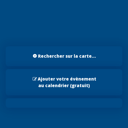
Rechercher sur la carte...
Ajouter votre évènement
au calendrier (gratuit)