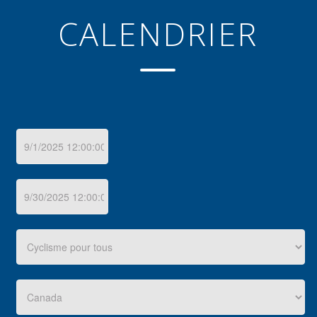
CALENDRIER