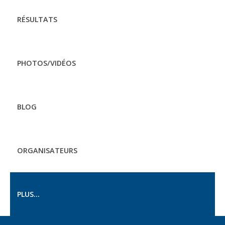
RÉSULTATS
PHOTOS/VIDÉOS
BLOG
ORGANISATEURS
PLUS...