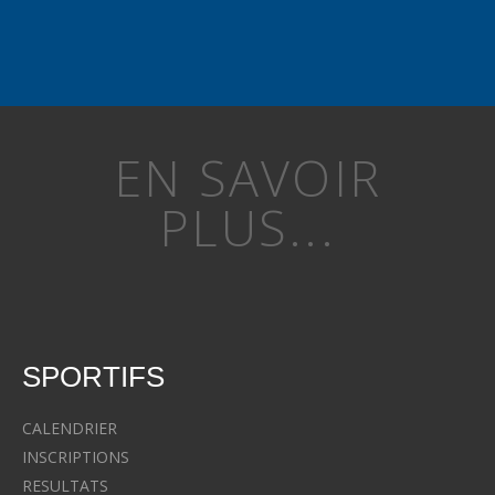
EN SAVOIR
PLUS...
SPORTIFS
CALENDRIER
INSCRIPTIONS
RESULTATS