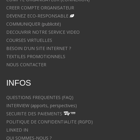
CREER COMPTE ORGANISATEUR
DEVENEZ ECO-RESPONSABLE
COMMUNIQUER (publicité)
DECOUVRIR NOTRE SERVICE VIDEO
COURSES VIRTUELLES
BESOIN D'UN SITE INTERNET ?
TEXTILES PROMOTIONNELS
NOUS CONTACTER
INFOS
QUESTIONS FREQUENTES (FAQ)
INTERVIEW (apports, perspectives)
SECURITE DES PAIEMENTS
POLITIQUE DE CONFIDENTIALITE (RGPD)
LINKED IN
QUI SOMMES-NOUS ?