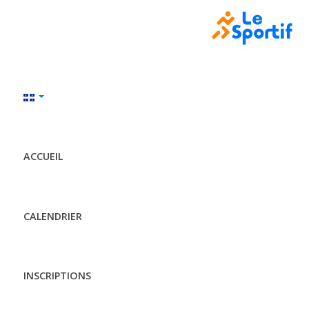
ACCUEIL
CALENDRIER
INSCRIPTIONS