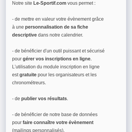
Notre site
Le-Sportif.com
vous permet :
- de mettre en valeur votre évènement grâce
à une
personnalisation de sa fiche
descriptive
dans notre calendrier.
- de bénéficier d'un outil puissant et sécurisé
pour
gérer vos inscriptions en ligne
.
L'utilisation du module inscription en ligne
est
gratuite
pour les organisateurs et les
chronométreurs.
- de
publier vos résultats
.
- de bénéficier de notre base de données
pour
faire connaître votre évènement
(mailings personnalisés).