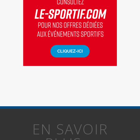
EN SAVOIR