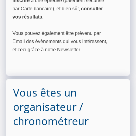
inscrire
à une épreuve (paiement sécurisé
par Carte bancaire), et bien sûr,
consulter
vos résultats
.
Vous pouvez également être prévenu par
Email des évènements qui vous intéressent,
et ceci grâce à notre Newsletter.
Vous êtes un
organisateur /
chronométreur