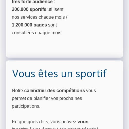
très forte audience
:
200.000 sportifs
utilisent
nos services chaque mois /
1.200.000 pages
sont
consultées chaque mois.
Vous êtes un sportif
Notre
calendrier des compétitions
vous
permet de planifier vos prochaines
participations.
En quelques clics, vous pouvez
vous