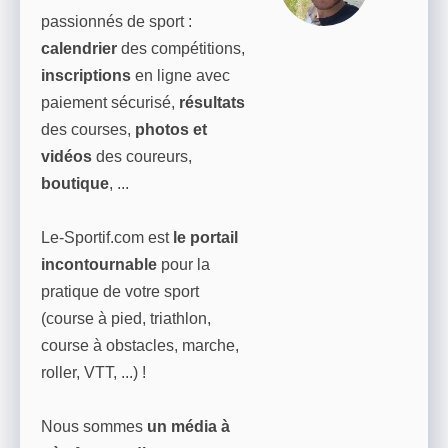
passionnés de sport :
calendrier
des compétitions,
inscriptions
en ligne avec
paiement sécurisé,
résultats
des courses,
photos et
vidéos
des coureurs,
boutique
, ...
Le-Sportif.com est
le portail
incontournable
pour la
pratique de votre sport
(course à pied, triathlon,
course à obstacles, marche,
roller, VTT, ...) !
Nous sommes
un média à