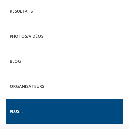
RÉSULTATS
PHOTOS/VIDÉOS
BLOG
ORGANISATEURS
PLUS...