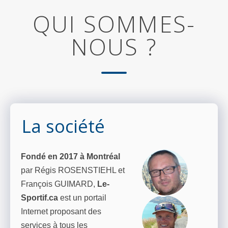
QUI SOMMES-
NOUS ?
La société
Fondé en 2017 à Montréal
par Régis ROSENSTIEHL et
François GUIMARD,
Le-
Sportif.ca
est un portail
Internet proposant des
services à tous les