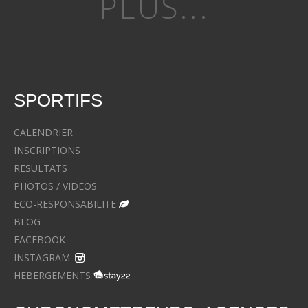
PLUS...
SPORTIFS
CALENDRIER
INSCRIPTIONS
RESULTATS
PHOTOS / VIDEOS
ECO-RESPONSABILITE
BLOG
FACEBOOK
INSTAGRAM
HEBERGEMENTS