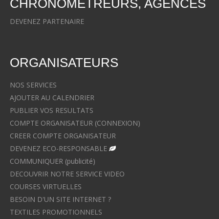
CHRONOMETREURS, AGENCES
DEVENEZ PARTENAIRE
ORGANISATEURS
NOS SERVICES
AJOUTER AU CALENDRIER
PUBLIER VOS RESULTATS
COMPTE ORGANISATEUR (CONNEXION)
CREER COMPTE ORGANISATEUR
DEVENEZ ECO-RESPONSABLE
COMMUNIQUER (publicité)
DECOUVRIR NOTRE SERVICE VIDEO
COURSES VIRTUELLES
BESOIN D'UN SITE INTERNET ?
TEXTILES PROMOTIONNELS