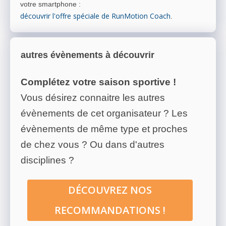
votre smartphone
:
découvrir l'offre spéciale de RunMotion Coach
.
autres évènements à découvrir
Complétez votre saison sportive !
Vous désirez connaitre les autres
évènements de cet organisateur ? Les
évènements de même type et proches
de chez vous ? Ou dans d'autres
disciplines ?
DÉCOUVREZ NOS
RECOMMANDATIONS !