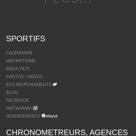
SPORTIFS
CALENDRIER
INSCRIPTIONS
RESULTATS
PHOTOS / VIDEOS
ECO-RESPONSABILITE
BLOG
FACEBOOK
INSTAGRAM
HEBERGEMENTS
CHRONOMETREURS, AGENCES