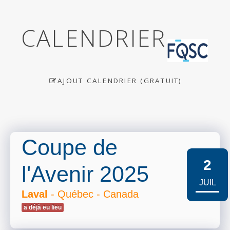
CALENDRIER
AJOUT CALENDRIER (GRATUIT)
Coupe de
2
l'Avenir 2025
JUIL
Laval
- Québec - Canada
a déjà eu lieu