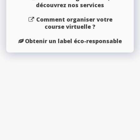
découvrez nos services
Comment organiser votre
course virtuelle ?
Obtenir un label éco-responsable