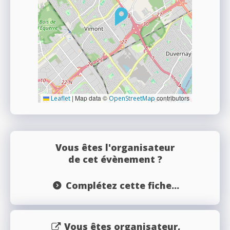
|
Map data ©
contributors
Leaflet
OpenStreetMap
Vous êtes l'organisateur
de cet évènement ?
Complétez cette fiche...
Vous êtes organisateur,