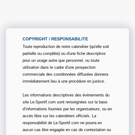
COPYRIGHT / RESPONSABILITE
Toute reproduction de notre calendrier (qu'elle soit
partielle ou complète) ou d'une fiche descriptive
pour un usage autre que personnel, ou toute
utilisation dans le cadre d'une prospection
commerciale des coordonnées diffusées donnera
immédiatement lieu à une procédure en justice.
Les informations descriptives des évènements du
site Le-Sportif.com sont renseignées sur la base
d’informations fournies par les organisateurs, ou en
accès libre sur les calendriers officiels. La
responsabilité de Le-Sportif.com ne pourra en
aucun cas être engagée en cas de contestation ou