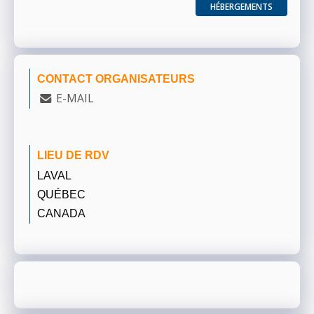
HÉBERGEMENTS
CONTACT ORGANISATEURS
E-MAIL
LIEU DE RDV
LAVAL
QUÉBEC
CANADA