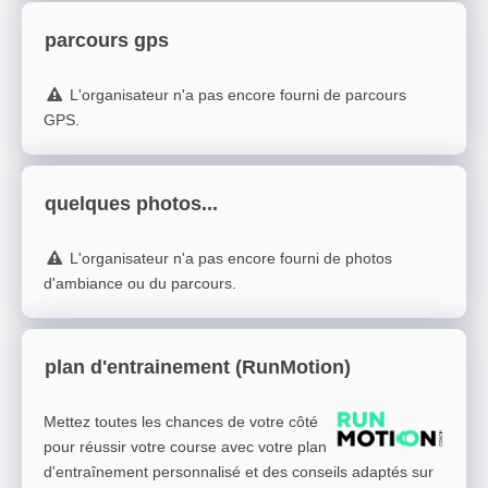
parcours gps
L'organisateur n'a pas encore fourni de parcours
GPS.
quelques photos...
L'organisateur n'a pas encore fourni de photos
d'ambiance ou du parcours.
plan d'entrainement (RunMotion)
Mettez toutes les chances de votre côté
pour réussir votre course avec votre plan
d'entraînement personnalisé et des conseils adaptés sur