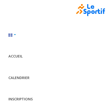
ACCUEIL
CALENDRIER
INSCRIPTIONS