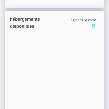
hébergements
agrandir la carte
disponibles