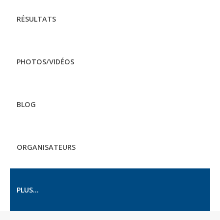
RÉSULTATS
PHOTOS/VIDÉOS
BLOG
ORGANISATEURS
PLUS...