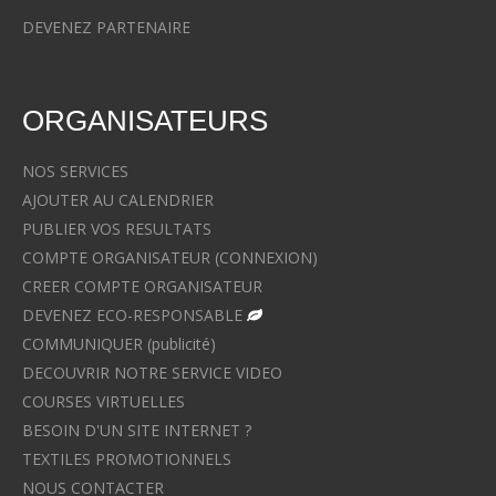
DEVENEZ PARTENAIRE
ORGANISATEURS
NOS SERVICES
AJOUTER AU CALENDRIER
PUBLIER VOS RESULTATS
COMPTE ORGANISATEUR (CONNEXION)
CREER COMPTE ORGANISATEUR
DEVENEZ ECO-RESPONSABLE
COMMUNIQUER (publicité)
DECOUVRIR NOTRE SERVICE VIDEO
COURSES VIRTUELLES
BESOIN D'UN SITE INTERNET ?
TEXTILES PROMOTIONNELS
NOUS CONTACTER