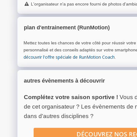
L'organisateur n'a pas encore fourni de photos d'ambi
plan d'entrainement (RunMotion)
Mettez toutes les chances de votre côté pour réussir votr
personnalisé et des conseils adaptés sur votre smartphon
découvrir l'offre spéciale de RunMotion Coach
.
autres évènements à découvrir
Complétez votre saison sportive !
Vous d
de cet organisateur ? Les évènements de
dans d'autres disciplines ?
DÉCOUVREZ NOS R