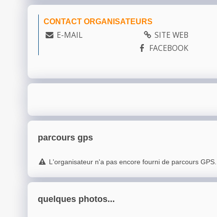
CONTACT ORGANISATEURS
E-MAIL
SITE WEB
FACEBOOK
parcours gps
L'organisateur n'a pas encore fourni de parcours GPS.
quelques photos...