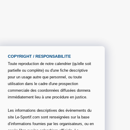
COPYRIGHT / RESPONSABILITE
Toute reproduction de notre calendrier (qu'elle soit
partielle ou complète) ou d'une fiche descriptive
pour un usage autre que personnel, ou toute
utilisation dans le cadre d'une prospection
commerciale des coordonnées diffusées donnera
immédiatement lieu à une procédure en justice.
Les informations descriptives des évènements du
site Le-Sportif.com sont renseignées sur la base
d’informations fournies par les organisateurs, ou en