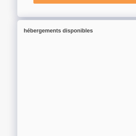
hébergements disponibles