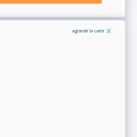
agrandir la carte