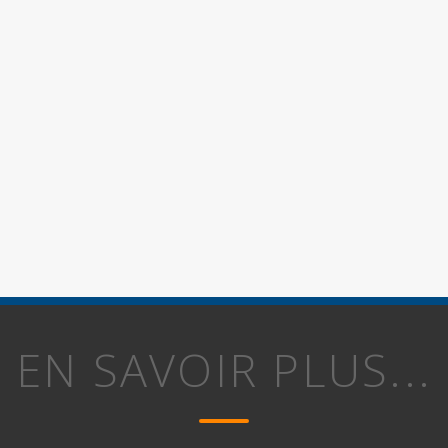
EN SAVOIR PLUS...