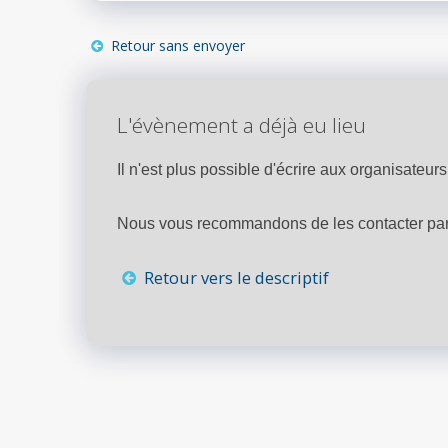
Retour sans envoyer
L'évènement a déjà eu lieu
Il n'est plus possible d'écrire aux organisateurs 
Nous vous recommandons de les contacter par 
Retour vers le descriptif