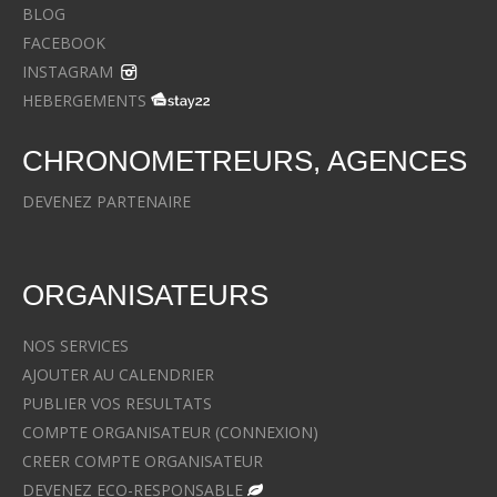
BLOG
FACEBOOK
INSTAGRAM
HEBERGEMENTS
CHRONOMETREURS, AGENCES
DEVENEZ PARTENAIRE
ORGANISATEURS
NOS SERVICES
AJOUTER AU CALENDRIER
PUBLIER VOS RESULTATS
COMPTE ORGANISATEUR (CONNEXION)
CREER COMPTE ORGANISATEUR
DEVENEZ ECO-RESPONSABLE