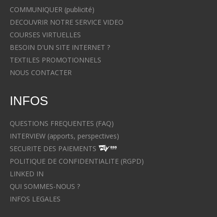
COMMUNIQUER (publicité)
DECOUVRIR NOTRE SERVICE VIDEO
COURSES VIRTUELLES
BESOIN D'UN SITE INTERNET ?
TEXTILES PROMOTIONNELS
NOUS CONTACTER
INFOS
QUESTIONS FREQUENTES (FAQ)
INTERVIEW (apports, perspectives)
SECURITE DES PAIEMENTS
POLITIQUE DE CONFIDENTIALITE (RGPD)
LINKED IN
QUI SOMMES-NOUS ?
INFOS LEGALES