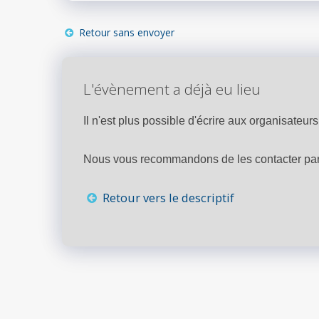
Retour sans envoyer
L'évènement a déjà eu lieu
Il n'est plus possible d'écrire aux organisateurs 
Nous vous recommandons de les contacter par 
Retour vers le descriptif