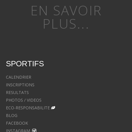
EN SAVOIR
PLUS...
SPORTIFS
CALENDRIER
INSCRIPTIONS
RESULTATS
PHOTOS / VIDEOS
ECO-RESPONSABILITE
BLOG
FACEBOOK
INSTAGRAM