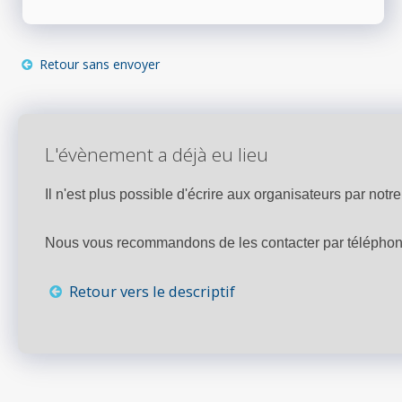
Retour sans envoyer
L'évènement a déjà eu lieu
Il n'est plus possible d'écrire aux organisateurs par notre 
Nous vous recommandons de les contacter par téléphone,
Retour vers le descriptif