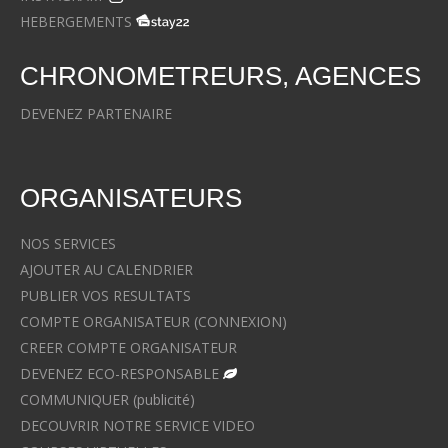
HEBERGEMENTS
CHRONOMETREURS, AGENCES
DEVENEZ PARTENAIRE
ORGANISATEURS
NOS SERVICES
AJOUTER AU CALENDRIER
PUBLIER VOS RESULTATS
COMPTE ORGANISATEUR (CONNEXION)
CREER COMPTE ORGANISATEUR
DEVENEZ ECO-RESPONSABLE
COMMUNIQUER (publicité)
DECOUVRIR NOTRE SERVICE VIDEO