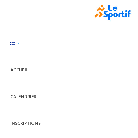
ACCUEIL
CALENDRIER
INSCRIPTIONS