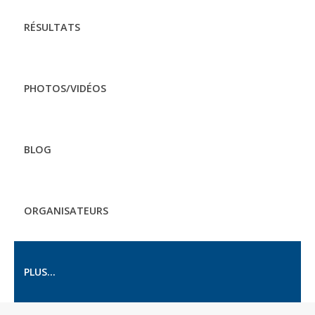
RÉSULTATS
PHOTOS/VIDÉOS
BLOG
ORGANISATEURS
PLUS...