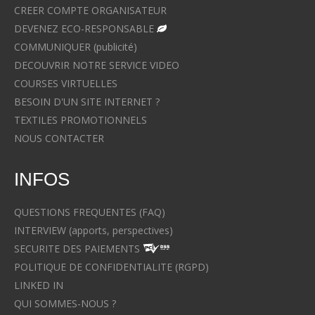
CREER COMPTE ORGANISATEUR
DEVENEZ ECO-RESPONSABLE
COMMUNIQUER (publicité)
DECOUVRIR NOTRE SERVICE VIDEO
COURSES VIRTUELLES
BESOIN D'UN SITE INTERNET ?
TEXTILES PROMOTIONNELS
NOUS CONTACTER
INFOS
QUESTIONS FREQUENTES (FAQ)
INTERVIEW (apports, perspectives)
SECURITE DES PAIEMENTS
POLITIQUE DE CONFIDENTIALITE (RGPD)
LINKED IN
QUI SOMMES-NOUS ?