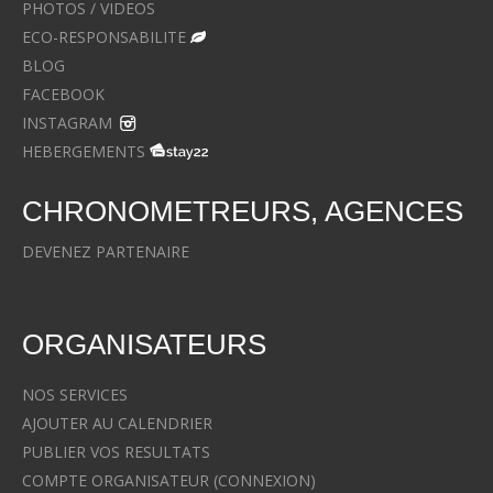
PHOTOS / VIDEOS
ECO-RESPONSABILITE
BLOG
FACEBOOK
INSTAGRAM
HEBERGEMENTS
CHRONOMETREURS, AGENCES
DEVENEZ PARTENAIRE
ORGANISATEURS
NOS SERVICES
AJOUTER AU CALENDRIER
PUBLIER VOS RESULTATS
COMPTE ORGANISATEUR (CONNEXION)