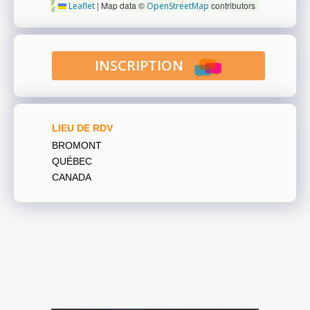
|
Map data ©
contributors
Leaflet
OpenStreetMap
INSCRIPTION
LIEU DE RDV
BROMONT
QUÉBEC
CANADA