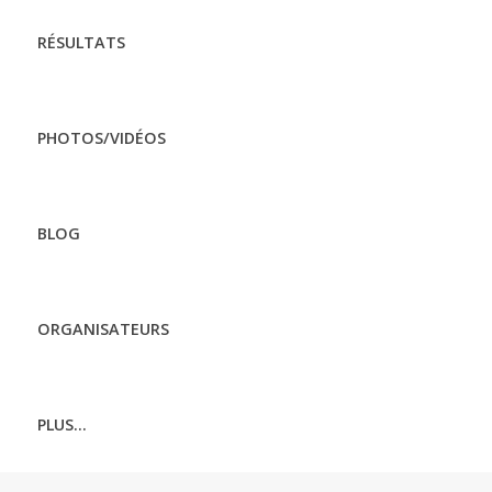
RÉSULTATS
PHOTOS/VIDÉOS
BLOG
ORGANISATEURS
PLUS...