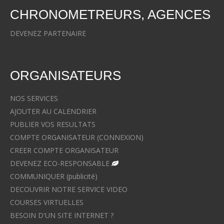
CHRONOMETREURS, AGENCES
DEVENEZ PARTENAIRE
ORGANISATEURS
NOS SERVICES
AJOUTER AU CALENDRIER
PUBLIER VOS RESULTATS
COMPTE ORGANISATEUR (CONNEXION)
CREER COMPTE ORGANISATEUR
DEVENEZ ECO-RESPONSABLE
COMMUNIQUER (publicité)
DECOUVRIR NOTRE SERVICE VIDEO
COURSES VIRTUELLES
BESOIN D'UN SITE INTERNET ?