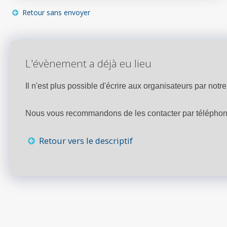
Retour sans envoyer
L'évènement a déjà eu lieu
Il n'est plus possible d'écrire aux organisateurs par notre 
Nous vous recommandons de les contacter par téléphone,
Retour vers le descriptif