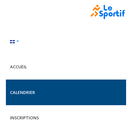
ACCUEIL
CALENDRIER
INSCRIPTIONS