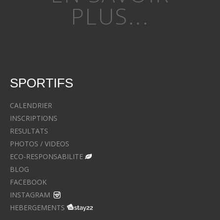
PLUS...
SPORTIFS
CALENDRIER
INSCRIPTIONS
RESULTATS
PHOTOS / VIDEOS
ECO-RESPONSABILITE
BLOG
FACEBOOK
INSTAGRAM
HEBERGEMENTS