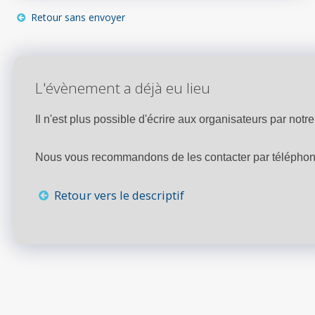
Retour sans envoyer
L'évènement a déjà eu lieu
Il n'est plus possible d'écrire aux organisateurs par notre 
Nous vous recommandons de les contacter par téléphone,
Retour vers le descriptif