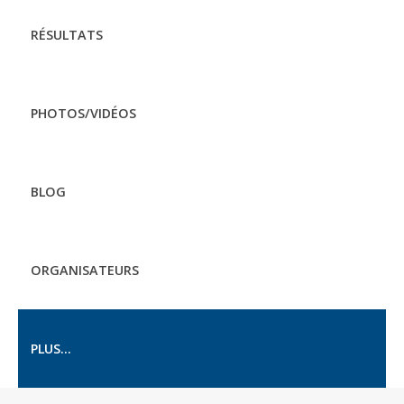
RÉSULTATS
PHOTOS/VIDÉOS
BLOG
ORGANISATEURS
PLUS...