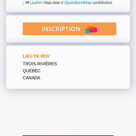
|
Map data ©
contributors
Leaflet
OpenStreetMap
INSCRIPTION
LIEU DE RDV
TROIS-RIVIÈRES
QUÉBEC
CANADA