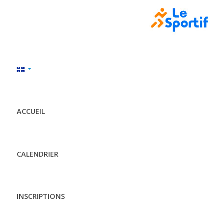
ACCUEIL
CALENDRIER
INSCRIPTIONS