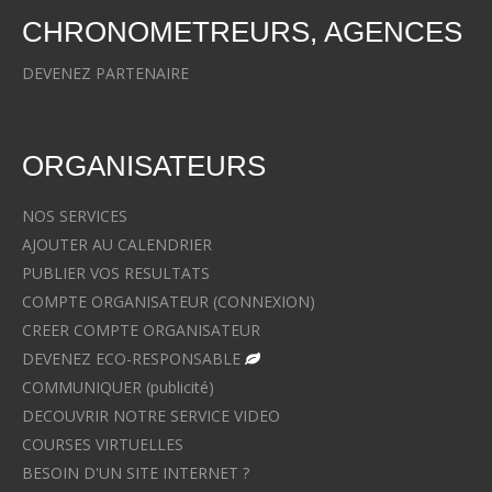
CHRONOMETREURS, AGENCES
DEVENEZ PARTENAIRE
ORGANISATEURS
NOS SERVICES
AJOUTER AU CALENDRIER
PUBLIER VOS RESULTATS
COMPTE ORGANISATEUR (CONNEXION)
CREER COMPTE ORGANISATEUR
DEVENEZ ECO-RESPONSABLE
COMMUNIQUER (publicité)
DECOUVRIR NOTRE SERVICE VIDEO
COURSES VIRTUELLES
BESOIN D'UN SITE INTERNET ?