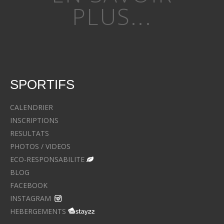
PLUS...
SPORTIFS
CALENDRIER
INSCRIPTIONS
RESULTATS
PHOTOS / VIDEOS
ECO-RESPONSABILITE
BLOG
FACEBOOK
INSTAGRAM
HEBERGEMENTS