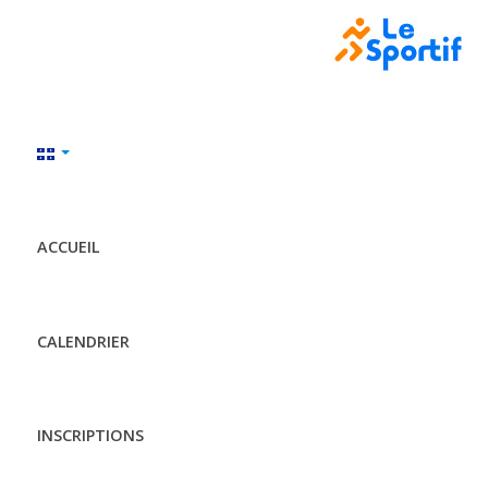
ACCUEIL
CALENDRIER
INSCRIPTIONS