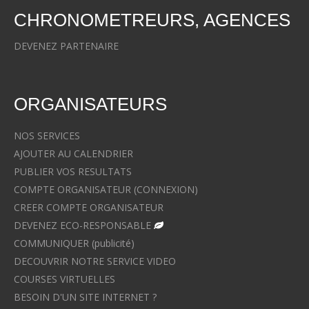
CHRONOMETREURS, AGENCES
DEVENEZ PARTENAIRE
ORGANISATEURS
NOS SERVICES
AJOUTER AU CALENDRIER
PUBLIER VOS RESULTATS
COMPTE ORGANISATEUR (CONNEXION)
CREER COMPTE ORGANISATEUR
DEVENEZ ECO-RESPONSABLE
COMMUNIQUER (publicité)
DECOUVRIR NOTRE SERVICE VIDEO
COURSES VIRTUELLES
BESOIN D'UN SITE INTERNET ?