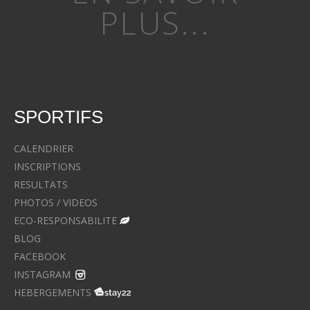
PLUS...
SPORTIFS
CALENDRIER
INSCRIPTIONS
RESULTATS
PHOTOS / VIDEOS
ECO-RESPONSABILITE
BLOG
FACEBOOK
INSTAGRAM
HEBERGEMENTS