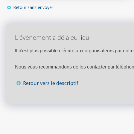
Retour sans envoyer
L'évènement a déjà eu lieu
Il n'est plus possible d'écrire aux organisateurs par notre 
Nous vous recommandons de les contacter par téléphone,
Retour vers le descriptif