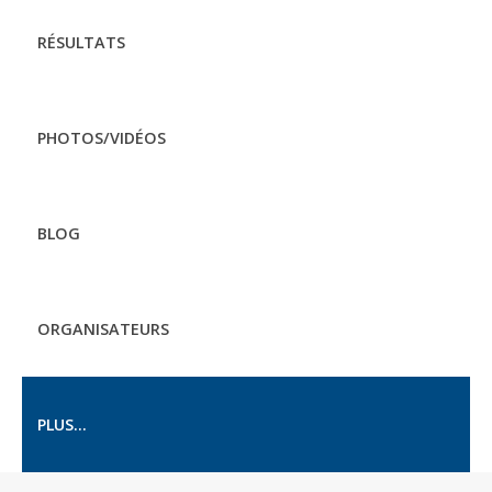
RÉSULTATS
PHOTOS/VIDÉOS
BLOG
ORGANISATEURS
PLUS...