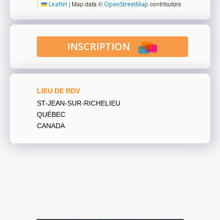
|
Map data ©
contributors
Leaflet
OpenStreetMap
INSCRIPTION
LIEU DE RDV
ST-JEAN-SUR-RICHELIEU
QUÉBEC
CANADA