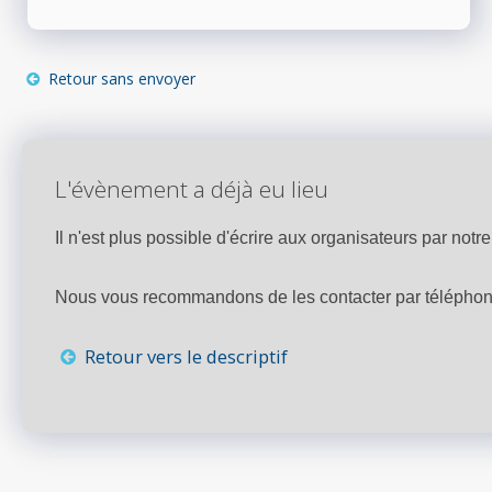
Retour sans envoyer
L'évènement a déjà eu lieu
Il n'est plus possible d'écrire aux organisateurs par notre 
Nous vous recommandons de les contacter par téléphone,
Retour vers le descriptif