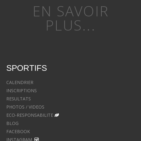
EN SAVOIR
PLUS...
SPORTIFS
CALENDRIER
INSCRIPTIONS
RESULTATS
PHOTOS / VIDEOS
ECO-RESPONSABILITE
BLOG
FACEBOOK
INSTAGRAM