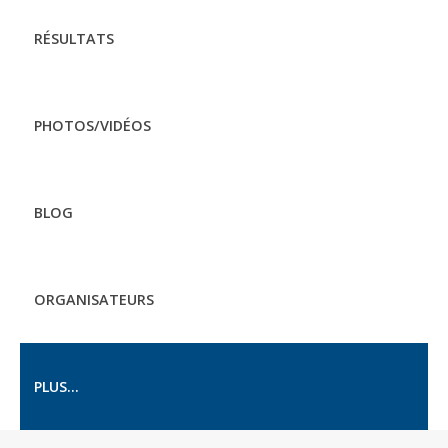
RÉSULTATS
PHOTOS/VIDÉOS
BLOG
ORGANISATEURS
PLUS...