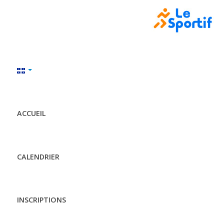
ACCUEIL
CALENDRIER
INSCRIPTIONS