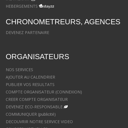
HEBERGEMENTS
CHRONOMETREURS, AGENCES
DEVENEZ PARTENAIRE
ORGANISATEURS
NOS SERVICES
AJOUTER AU CALENDRIER
PUBLIER VOS RESULTATS
COMPTE ORGANISATEUR (CONNEXION)
CREER COMPTE ORGANISATEUR
DEVENEZ ECO-RESPONSABLE
COMMUNIQUER (publicité)
DECOUVRIR NOTRE SERVICE VIDEO