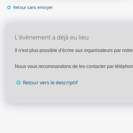
Retour sans envoyer
L'évènement a déjà eu lieu
Il n'est plus possible d'écrire aux organisateurs par notre 
Nous vous recommandons de les contacter par téléphone,
Retour vers le descriptif