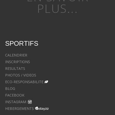
PLUS...
SPORTIFS
CALENDRIER
INSCRIPTIONS
RESULTATS
PHOTOS / VIDEOS
ECO-RESPONSABILITE
BLOG
FACEBOOK
INSTAGRAM
HEBERGEMENTS