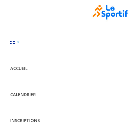
ACCUEIL
CALENDRIER
INSCRIPTIONS