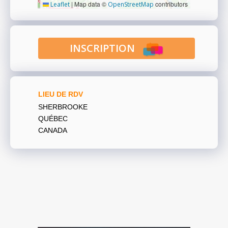
|
Map data ©
contributors
Leaflet
OpenStreetMap
INSCRIPTION
LIEU DE RDV
SHERBROOKE
QUÉBEC
CANADA