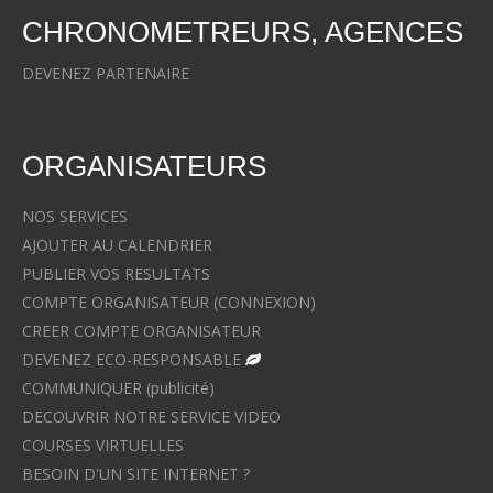
CHRONOMETREURS, AGENCES
DEVENEZ PARTENAIRE
ORGANISATEURS
NOS SERVICES
AJOUTER AU CALENDRIER
PUBLIER VOS RESULTATS
COMPTE ORGANISATEUR (CONNEXION)
CREER COMPTE ORGANISATEUR
DEVENEZ ECO-RESPONSABLE
COMMUNIQUER (publicité)
DECOUVRIR NOTRE SERVICE VIDEO
COURSES VIRTUELLES
BESOIN D'UN SITE INTERNET ?