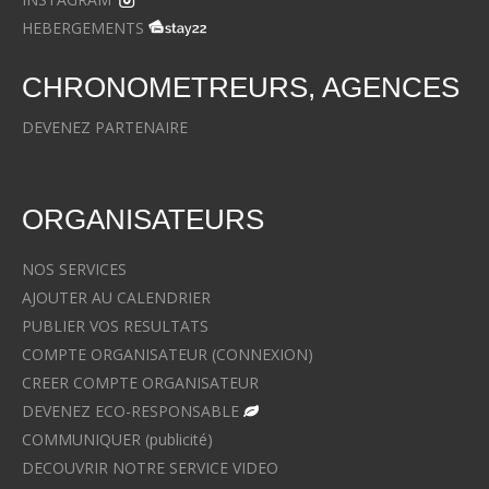
HEBERGEMENTS
CHRONOMETREURS, AGENCES
DEVENEZ PARTENAIRE
ORGANISATEURS
NOS SERVICES
AJOUTER AU CALENDRIER
PUBLIER VOS RESULTATS
COMPTE ORGANISATEUR (CONNEXION)
CREER COMPTE ORGANISATEUR
DEVENEZ ECO-RESPONSABLE
COMMUNIQUER (publicité)
DECOUVRIR NOTRE SERVICE VIDEO