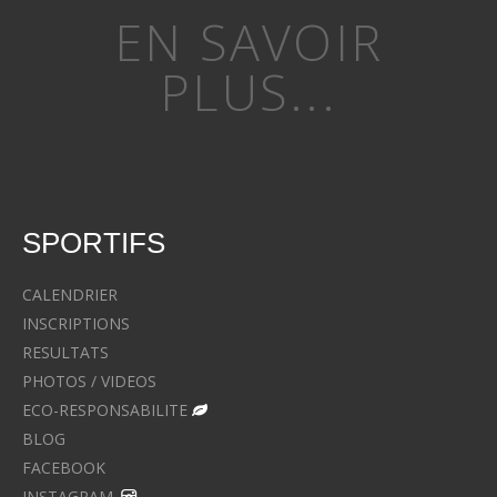
EN SAVOIR
PLUS...
SPORTIFS
CALENDRIER
INSCRIPTIONS
RESULTATS
PHOTOS / VIDEOS
ECO-RESPONSABILITE
BLOG
FACEBOOK
INSTAGRAM