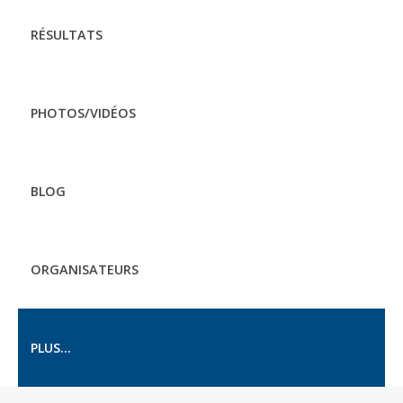
RÉSULTATS
PHOTOS/VIDÉOS
BLOG
ORGANISATEURS
PLUS...