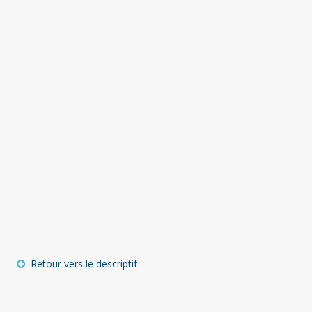
Retour vers le descriptif