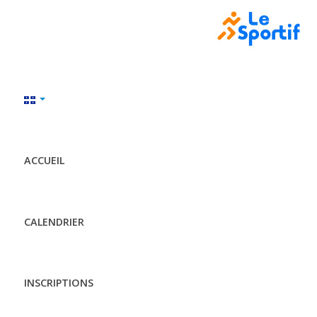
ACCUEIL
CALENDRIER
INSCRIPTIONS