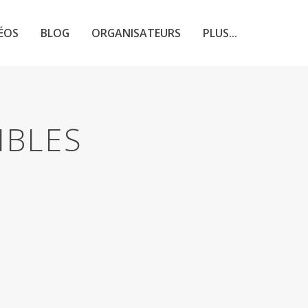
ÉOS
BLOG
ORGANISATEURS
PLUS...
IBLES