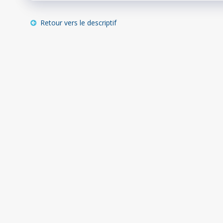
Retour vers le descriptif