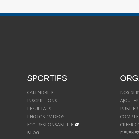
SPORTIFS
ORG
CALENDRIER
NOS SER
INSCRIPTIONS
AJOUTER
RESULTATS
PUBLIER
PHOTOS / VIDEOS
COMPTE 
ECO-RESPONSABILITE
CREER C
BLOG
DEVENEZ