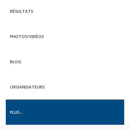
RÉSULTATS
PHOTOS/VIDÉOS
BLOG
ORGANISATEURS
PLUS...