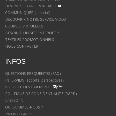
DEVENEZ ECO-RESPONSABLE
COMMUNIQUER (publicité)
DECOUVRIR NOTRE SERVICE VIDEO
COURSES VIRTUELLES
BESOIN D'UN SITE INTERNET ?
TEXTILES PROMOTIONNELS
NOUS CONTACTER
INFOS
QUESTIONS FREQUENTES (FAQ)
INTERVIEW (apports, perspectives)
SECURITE DES PAIEMENTS
POLITIQUE DE CONFIDENTIALITE (RGPD)
LINKED IN
QUI SOMMES-NOUS ?
INFOS LEGALES