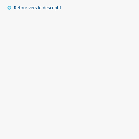
Retour vers le descriptif