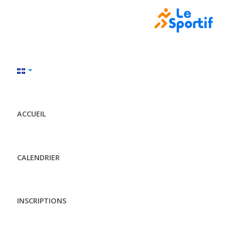
ACCUEIL
CALENDRIER
INSCRIPTIONS