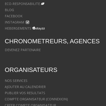
ECO-RESPONSABILITE
BLOG
FACEBOOK
INSTAGRAM
HEBERGEMENTS
CHRONOMETREURS, AGENCES
DEVENEZ PARTENAIRE
ORGANISATEURS
NOS SERVICES
AJOUTER AU CALENDRIER
PUBLIER VOS RESULTATS
COMPTE ORGANISATEUR (CONNEXION)
CREER COMPTE ORGANISATEUR