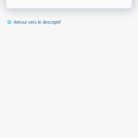
Retour vers le descriptif