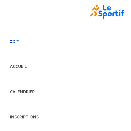
ACCUEIL
CALENDRIER
INSCRIPTIONS