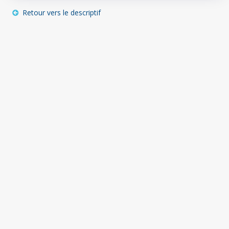
Retour vers le descriptif