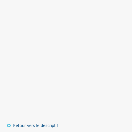
Retour vers le descriptif