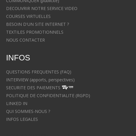
COMMUNIQUER (publicité)
DECOUVRIR NOTRE SERVICE VIDEO
COURSES VIRTUELLES
BESOIN D'UN SITE INTERNET ?
TEXTILES PROMOTIONNELS
NOUS CONTACTER
INFOS
QUESTIONS FREQUENTES (FAQ)
INTERVIEW (apports, perspectives)
SECURITE DES PAIEMENTS
POLITIQUE DE CONFIDENTIALITE (RGPD)
LINKED IN
QUI SOMMES-NOUS ?
INFOS LEGALES
Avocat à Strasbourg CELINE FUCHS