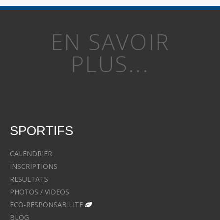
EN SAVOIR
PLUS...
SPORTIFS
CALENDRIER
INSCRIPTIONS
RESULTATS
PHOTOS / VIDEOS
ECO-RESPONSABILITE
BLOG