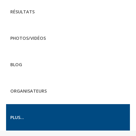
RÉSULTATS
PHOTOS/VIDÉOS
BLOG
ORGANISATEURS
PLUS...