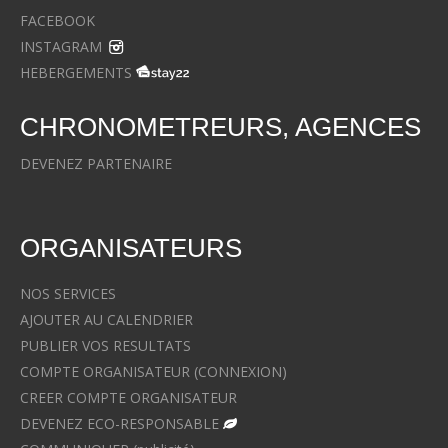
FACEBOOK
INSTAGRAM
HEBERGEMENTS
CHRONOMETREURS, AGENCES
DEVENEZ PARTENAIRE
ORGANISATEURS
NOS SERVICES
AJOUTER AU CALENDRIER
PUBLIER VOS RESULTATS
COMPTE ORGANISATEUR (CONNEXION)
CREER COMPTE ORGANISATEUR
DEVENEZ ECO-RESPONSABLE